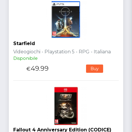
Starfield
Videogiochi - Playstation 5 - RPG - Italiana
Disponibile
49.99
€
Buy
Fallout 4 Anniversary Edition (CODICE)