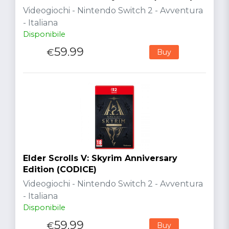
Videogiochi - Nintendo Switch 2 - Avventura
- Italiana
Disponibile
59.99
€
Buy
Elder Scrolls V: Skyrim Anniversary
Edition (CODICE)
Videogiochi - Nintendo Switch 2 - Avventura
- Italiana
Disponibile
59.99
€
Buy