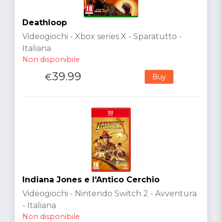
Deathloop
Videogiochi - Xbox series X - Sparatutto -
Italiana
Non disponibile
39.99
€
Buy
Indiana Jones e l'Antico Cerchio
Videogiochi - Nintendo Switch 2 - Avventura
- Italiana
Non disponibile