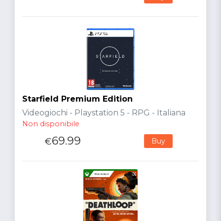
Starfield Premium Edition
Videogiochi - Playstation 5 - RPG - Italiana
Non disponibile
69.99
€
Buy