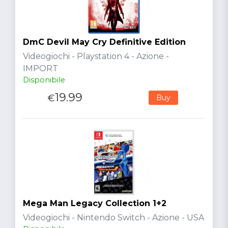
DmC Devil May Cry Definitive Edition
Videogiochi - Playstation 4 - Azione -
IMPORT
Disponibile
19.99
€
Buy
Mega Man Legacy Collection 1+2
Videogiochi - Nintendo Switch - Azione - USA