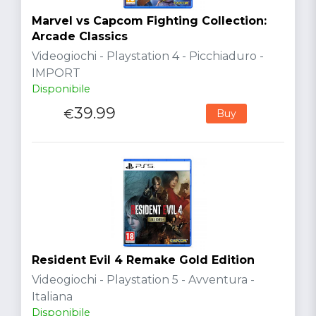
Marvel vs Capcom Fighting Collection:
Arcade Classics
Videogiochi - Playstation 4 - Picchiaduro -
IMPORT
Disponibile
39.99
€
Buy
Resident Evil 4 Remake Gold Edition
Videogiochi - Playstation 5 - Avventura -
Italiana
Disponibile