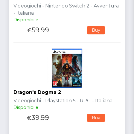
Videogiochi - Nintendo Switch 2 - Avventura
- Italiana
Disponibile
59.99
€
Buy
Dragon's Dogma 2
Videogiochi - Playstation 5 - RPG - Italiana
Disponibile
39.99
€
Buy