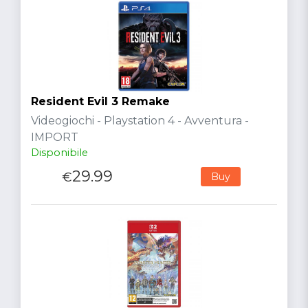
Resident Evil 3 Remake
Videogiochi - Playstation 4 - Avventura -
IMPORT
Disponibile
29.99
€
Buy