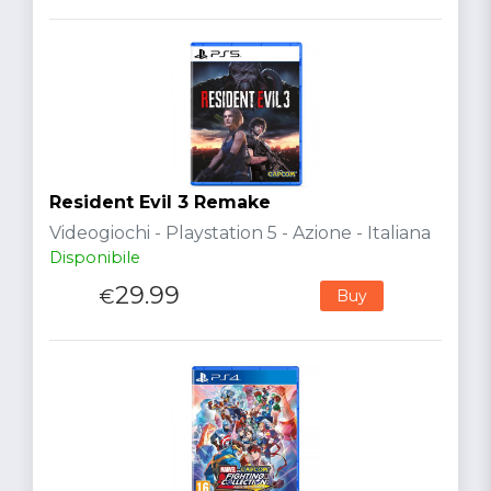
Resident Evil 3 Remake
Videogiochi - Playstation 5 - Azione - Italiana
Disponibile
29.99
€
Buy