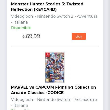
Monster Hunter Stories 3: Twisted
Reflection (KEYCARD)
Videogiochi - Nintendo Switch 2 - Avventura
- Italiana
Disponibile
69.99
€
Buy
MARVEL vs CAPCOM Fighting Collection
Arcade Classics -CODICE
Videogiochi - Nintendo Switch - Picchiaduro
- Italiana