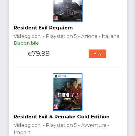
Resident Evil Requiem
Videogiochi - Playstation 5 - Azione - Italiana
Disponibile
79.99
€
Buy
Resident Evil 4 Remake Gold Edition
Videogiochi - Playstation 5 - Avventura -
Import