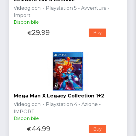
Videogiochi - Playstation 5 - Avventura -
Import
Disponibile
29.99
€
Buy
Mega Man X Legacy Collection 1+2
Videogiochi - Playstation 4 - Azione -
IMPORT
Disponibile
44.99
€
Buy