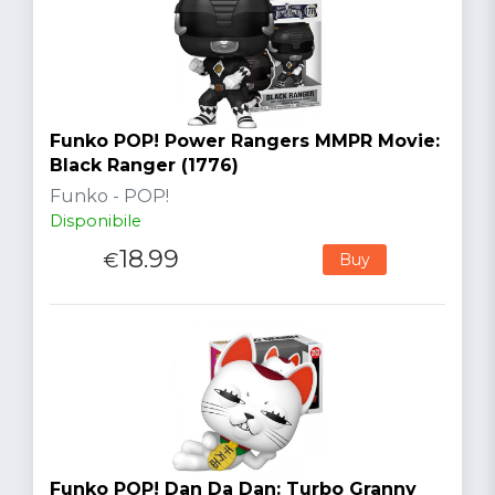
Funko POP! Power Rangers MMPR Movie:
Black Ranger (1776)
Funko - POP!
Disponibile
18.99
€
Buy
Funko POP! Dan Da Dan: Turbo Granny