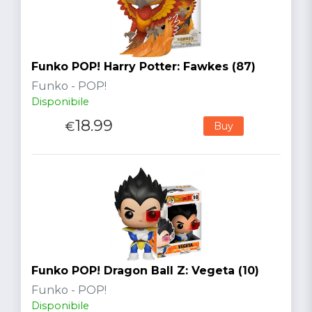
Funko POP! Harry Potter: Fawkes (87)
Funko - POP!
Disponibile
18.99
€
Buy
Funko POP! Dragon Ball Z: Vegeta (10)
Funko - POP!
Disponibile