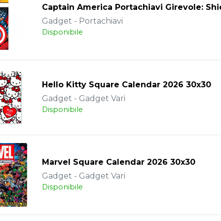
Captain America Portachiavi Girevole: Shi
Gadget - Portachiavi
Disponibile
Hello Kitty Square Calendar 2026 30x30
Gadget - Gadget Vari
Disponibile
Marvel Square Calendar 2026 30x30
Gadget - Gadget Vari
Disponibile