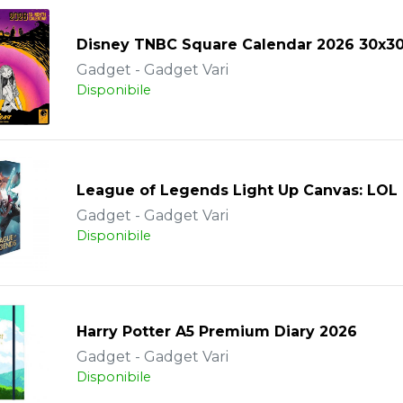
Disney TNBC Square Calendar 2026 30x3
Gadget - Gadget Vari
Disponibile
League of Legends Light Up Canvas: LOL
Gadget - Gadget Vari
Disponibile
Harry Potter A5 Premium Diary 2026
Gadget - Gadget Vari
Disponibile