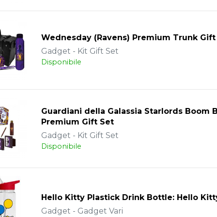
Wednesday (Ravens) Premium Trunk Gift
Gadget - Kit Gift Set
Disponibile
Guardiani della Galassia Starlords Boom 
Premium Gift Set
Gadget - Kit Gift Set
Disponibile
Hello Kitty Plastick Drink Bottle: Hello Kitt
Gadget - Gadget Vari