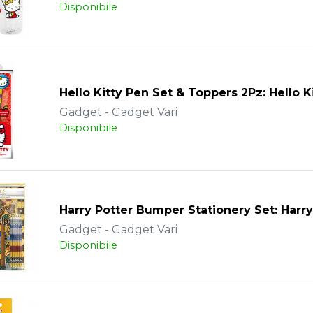
Disponibile
Hello Kitty Pen Set & Toppers 2Pz: Hello K
Gadget - Gadget Vari
Disponibile
Harry Potter Bumper Stationery Set: Harry
Gadget - Gadget Vari
Disponibile