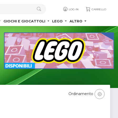
LOG-IN
CARRELLO
GIOCHI E GIOCATTOLI
LEGO
ALTRO
Ordinamento