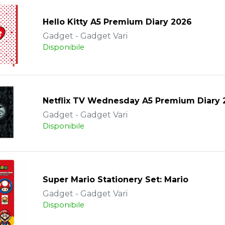
Hello Kitty A5 Premium Diary 2026
Gadget - Gadget Vari
Disponibile
Netflix TV Wednesday A5 Premium Diary 
Gadget - Gadget Vari
Disponibile
Super Mario Stationery Set: Mario
Gadget - Gadget Vari
Disponibile