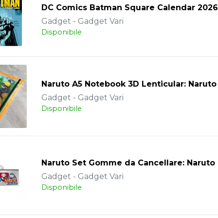
DC Comics Batman Square Calendar 2026
Gadget - Gadget Vari
Disponibile
Naruto A5 Notebook 3D Lenticular: Naruto
Gadget - Gadget Vari
Disponibile
Naruto Set Gomme da Cancellare: Naruto
Gadget - Gadget Vari
Disponibile