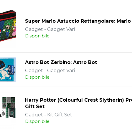
Super Mario Astuccio Rettangolare: Mario
Gadget - Gadget Vari
Disponibile
Astro Bot Zerbino: Astro Bot
Gadget - Gadget Vari
Disponibile
Harry Potter (Colourful Crest Slytherin) 
Gift Set
Gadget - Kit Gift Set
Disponibile