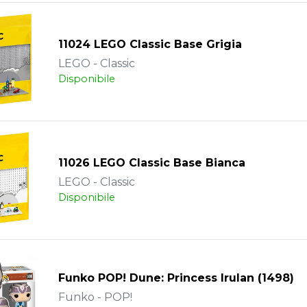
11024 LEGO Classic Base Grigia
LEGO - Classic
Disponibile
11026 LEGO Classic Base Bianca
LEGO - Classic
Disponibile
Funko POP! Dune: Princess Irulan (1498)
Funko - POP!