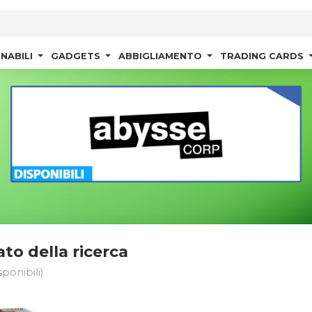
NABILI
GADGETS
ABBIGLIAMENTO
TRADING CARDS
ato della ricerca
sponibili)