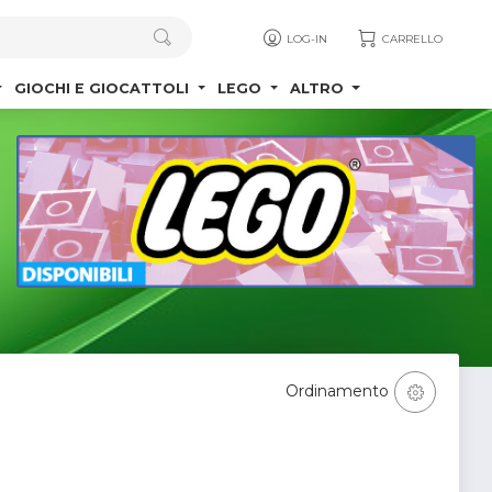
LOG-IN
CARRELLO
GIOCHI E GIOCATTOLI
LEGO
ALTRO
Ordinamento