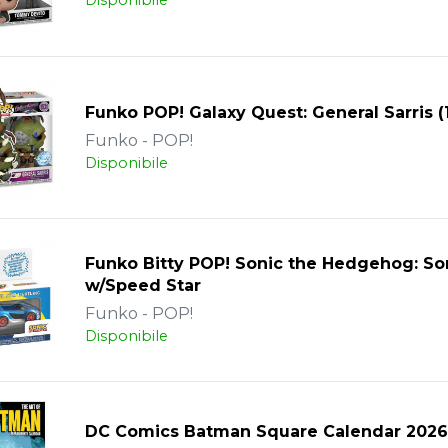
Disponibile
Funko POP! Galaxy Quest: General Sarris (
Funko - POP!
Disponibile
Funko Bitty POP! Sonic the Hedgehog: So
w/Speed Star
Funko - POP!
Disponibile
DC Comics Batman Square Calendar 2026