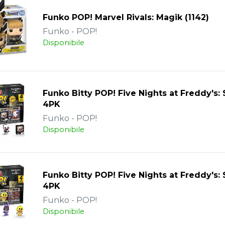
Funko POP! Marvel Rivals: Magik (1142)
Funko - POP!
Disponibile
Funko Bitty POP! Five Nights at Freddy's: 
4PK
Funko - POP!
Disponibile
Funko Bitty POP! Five Nights at Freddy's: 
4PK
Funko - POP!
Disponibile