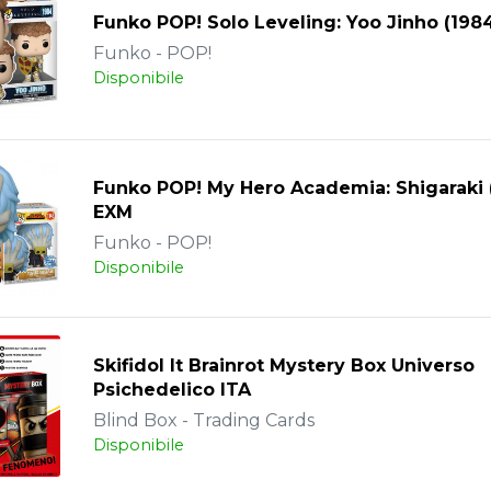
Funko POP! Solo Leveling: Yoo Jinho (198
Funko - POP!
Disponibile
Funko POP! My Hero Academia: Shigaraki 
EXM
Funko - POP!
Disponibile
Skifidol It Brainrot Mystery Box Universo
Psichedelico ITA
Blind Box - Trading Cards
Disponibile