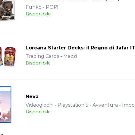
Funko - POP!
Disponibile
Lorcana Starter Decks: il Regno di Jafar I
Trading Cards - Mazzi
Disponibile
Neva
Videogiochi - Playstation 5 - Avventura - Impo
Disponibile