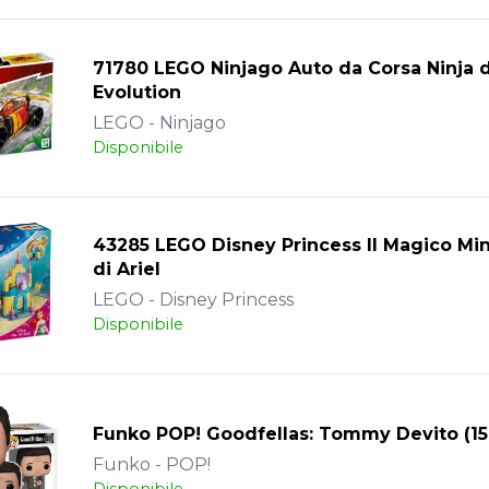
71780 LEGO Ninjago Auto da Corsa Ninja d
Evolution
LEGO - Ninjago
Disponibile
43285 LEGO Disney Princess Il Magico Min
di Ariel
LEGO - Disney Princess
Disponibile
Funko POP! Goodfellas: Tommy Devito (15
Funko - POP!