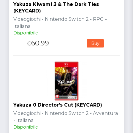
Yakuza Kiwami 3 & The Dark Ties
(KEYCARD)
Videogiochi - Nintendo Switch 2 - RPG -
Italiana
Disponibile
60.99
€
Buy
Yakuza 0 Director's Cut (KEYCARD)
Videogiochi - Nintendo Switch 2 - Avventura
- Italiana
Disponibile