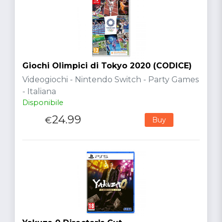
Giochi Olimpici di Tokyo 2020 (CODICE)
Videogiochi - Nintendo Switch - Party Games
- Italiana
Disponibile
24.99
€
Buy