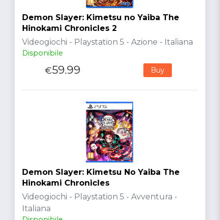
Demon Slayer: Kimetsu no Yaiba The
Hinokami Chronicles 2
Videogiochi - Playstation 5 - Azione - Italiana
Disponibile
59.99
€
Buy
Demon Slayer: Kimetsu No Yaiba The
Hinokami Chronicles
Videogiochi - Playstation 5 - Avventura -
Italiana
Disponibile