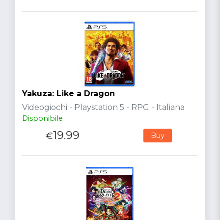
Yakuza: Like a Dragon
Videogiochi - Playstation 5 - RPG - Italiana
Disponibile
19.99
€
Buy