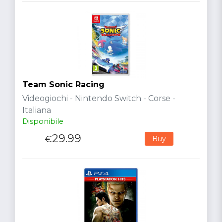
Team Sonic Racing
Videogiochi - Nintendo Switch - Corse -
Italiana
Disponibile
29.99
€
Buy