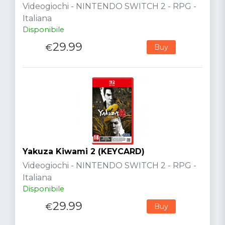
Videogiochi - NINTENDO SWITCH 2 - RPG -
Italiana
Disponibile
29.99
€
Buy
Yakuza Kiwami 2 (KEYCARD)
Videogiochi - NINTENDO SWITCH 2 - RPG -
Italiana
Disponibile
29.99
€
Buy