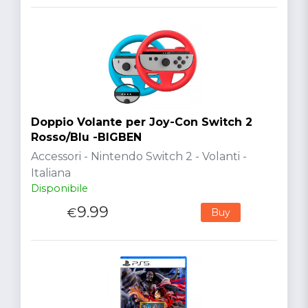
Doppio Volante per Joy-Con Switch 2
Rosso/Blu -BIGBEN
Accessori - Nintendo Switch 2 - Volanti -
Italiana
Disponibile
9.99
€
Buy