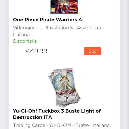
One Piece Pirate Warriors 4
Videogiochi - Playstation 5 - Avventura -
Italiana
Disponibile
49.99
€
Buy
Yu-Gi-Oh! Tuckbox 3 Buste Light of
Destruction ITA
Trading Cards - Yu-Gi-Oh! - Buste - Italiana