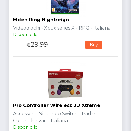
Elden Ring Nightreign
Videogiochi - Xbox series X - RPG - Italiana
Disponibile
29.99
€
Buy
Pro Controller Wireless JD Xtreme
Accessori - Nintendo Switch - Pad e
Controller vari - Italiana
Disponibile