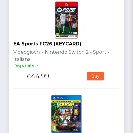
EA Sports FC26 (KEYCARD)
Videogiochi - Nintendo Switch 2 - Sport -
Italiana
Disponibile
44.99
€
Buy