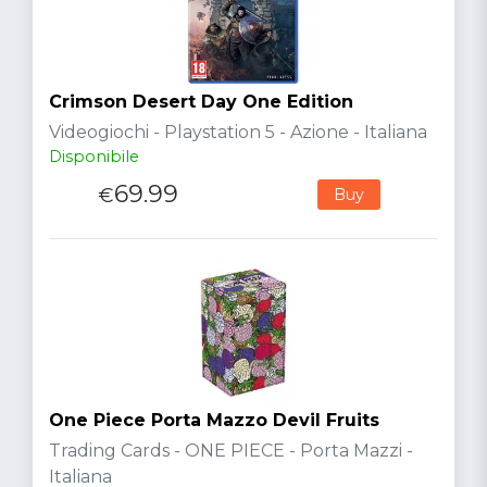
Crimson Desert Day One Edition
Videogiochi - Playstation 5 - Azione - Italiana
Disponibile
69.99
€
Buy
One Piece Porta Mazzo Devil Fruits
Trading Cards - ONE PIECE - Porta Mazzi -
Italiana