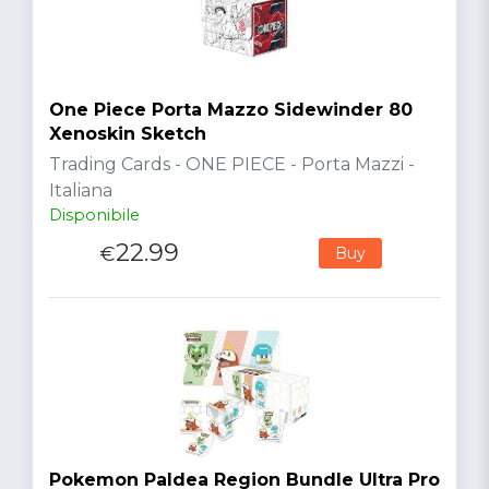
One Piece Porta Mazzo Sidewinder 80
Xenoskin Sketch
Trading Cards - ONE PIECE - Porta Mazzi -
Italiana
Disponibile
22.99
€
Buy
Pokemon Paldea Region Bundle Ultra Pro