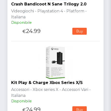
Crash Bandicoot N Sane Trilogy 2.0
Videogiochi - Playstation 4 - Platform -
Italiana
Disponibile
24.99
€
Buy
Kit Play & Charge Xbox Series X/S
Accessori - Xbox series X - Accessori Vari -
Italiana
Disponibile
24.99
€
Buy