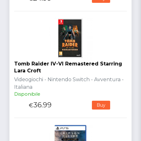
Tomb Raider IV-VI Remastered Starring
Lara Croft
Videogiochi - Nintendo Switch - Avventura -
Italiana
Disponibile
36.99
€
Buy