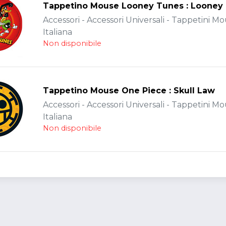
Tappetino Mouse Looney Tunes : Looney
Accessori - Accessori Universali - Tappetini Mo
Italiana
Non disponibile
Tappetino Mouse One Piece : Skull Law
Accessori - Accessori Universali - Tappetini Mo
Italiana
Non disponibile