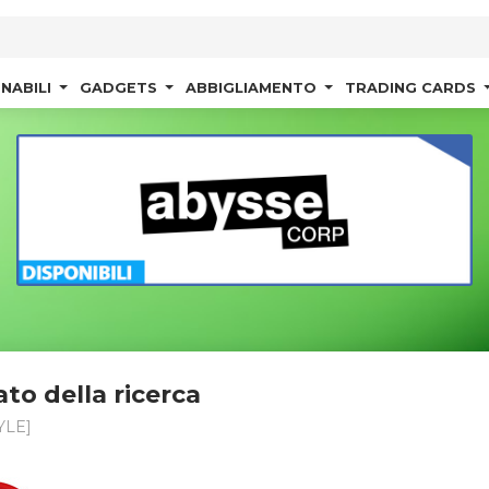
NABILI
GADGETS
ABBIGLIAMENTO
TRADING CARDS
ato della ricerca
YLE]