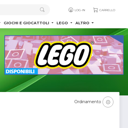
LOG-IN
CARRELLO
GIOCHI E GIOCATTOLI
LEGO
ALTRO
Ordinamento