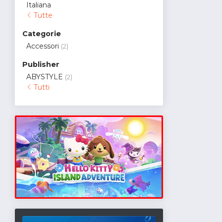
Italiana
Tutte
Categorie
Accessori
(2)
Publisher
ABYSTYLE
(2)
Tutti