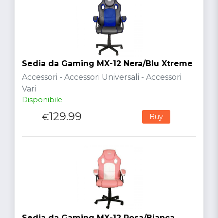
Sedia da Gaming MX-12 Nera/Blu Xtreme
Accessori - Accessori Universali - Accessori
Vari
Disponibile
129.99
€
Buy
Sedia da Gaming MX-12 Rosa/Bianca