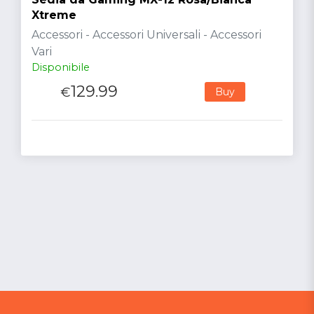
Xtreme
Accessori - Accessori Universali - Accessori
Vari
Disponibile
129.99
€
Buy