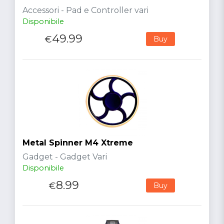
Accessori - Pad e Controller vari
Disponibile
49.99
€
Buy
Metal Spinner M4 Xtreme
Gadget - Gadget Vari
Disponibile
8.99
€
Buy