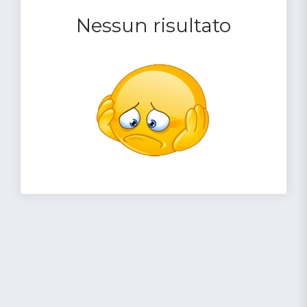
Nessun risultato