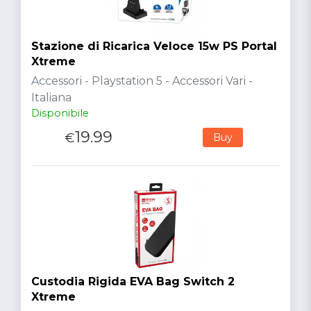
Stazione di Ricarica Veloce 15w PS Portal
Xtreme
Accessori - Playstation 5 - Accessori Vari -
Italiana
Disponibile
19.99
€
Buy
Custodia Rigida EVA Bag Switch 2
Xtreme