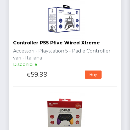
Controller PS5 Pfive Wired Xtreme
Accessori - Playstation 5 - Pad e Controller
vari - Italiana
Disponibile
59.99
€
Buy