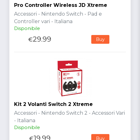
Pro Controller Wireless JD Xtreme
Accessori - Nintendo Switch - Pad e
Controller vari - Italiana
Disponibile
29.99
€
Buy
Kit 2 Volanti Switch 2 Xtreme
Accessori - Nintendo Switch 2 - Accessori Vari
- Italiana
Disponibile
19.99
€
Buy