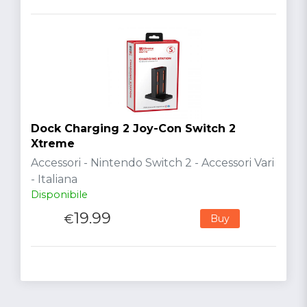
Dock Charging 2 Joy-Con Switch 2
Xtreme
Accessori - Nintendo Switch 2 - Accessori Vari
- Italiana
Disponibile
19.99
€
Buy