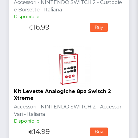
Accessori - NINTENDO SWITCH 2 - Custodie
e Borsette - Italiana
Disponibile
16.99
€
Buy
Kit Levette Analogiche 8pz Switch 2
Xtreme
Accessori - NINTENDO SWITCH 2 - Accessori
Vari - Italiana
Disponibile
14.99
€
Buy