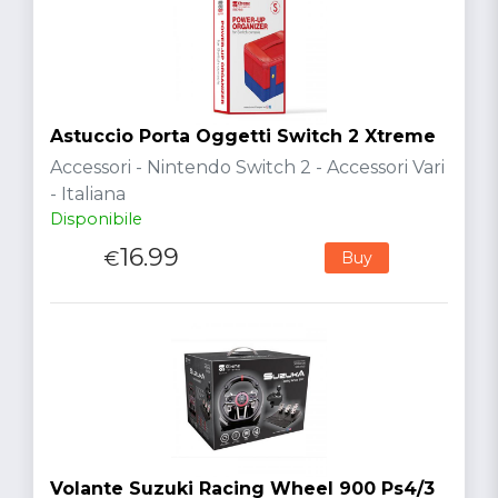
Astuccio Porta Oggetti Switch 2 Xtreme
Accessori - Nintendo Switch 2 - Accessori Vari
- Italiana
Disponibile
16.99
€
Buy
Volante Suzuki Racing Wheel 900 Ps4/3