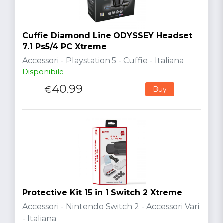
Cuffie Diamond Line ODYSSEY Headset
7.1 Ps5/4 PC Xtreme
Accessori - Playstation 5 - Cuffie - Italiana
Disponibile
40.99
€
Buy
Protective Kit 15 in 1 Switch 2 Xtreme
Accessori - Nintendo Switch 2 - Accessori Vari
- Italiana