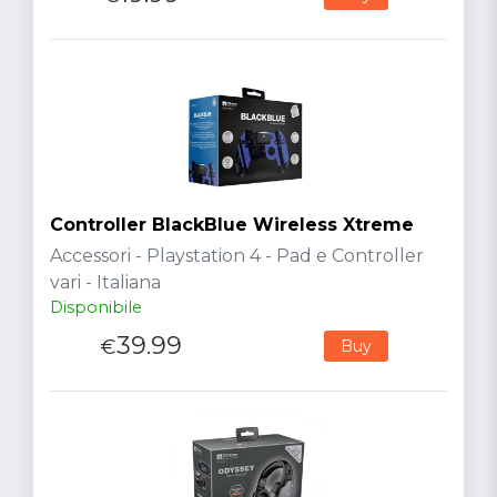
Controller BlackBlue Wireless Xtreme
Accessori - Playstation 4 - Pad e Controller
vari - Italiana
Disponibile
39.99
€
Buy