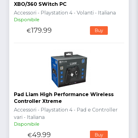
XBO/360 SWitch PC
Accessori - Playstation 4 - Volanti - Italiana
Disponibile
179.99
€
Buy
Pad Liam High Performance Wireless
Controller Xtreme
Accessori - Playstation 4 - Pad e Controller
vari - Italiana
Disponibile
49.99
€
Buy