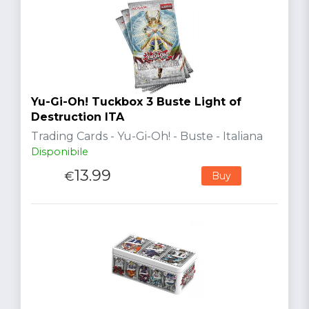
Yu-Gi-Oh! Tuckbox 3 Buste Light of
Destruction ITA
Trading Cards - Yu-Gi-Oh! - Buste - Italiana
Disponibile
13.99
€
Buy