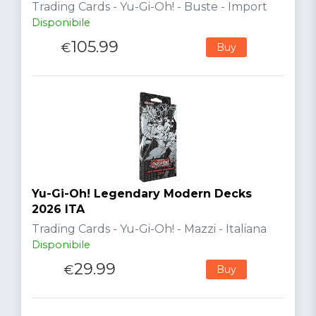
Trading Cards - Yu-Gi-Oh! - Buste - Import
Disponibile
105.99
€
Buy
Yu-Gi-Oh! Legendary Modern Decks
2026 ITA
Trading Cards - Yu-Gi-Oh! - Mazzi - Italiana
Disponibile
29.99
€
Buy