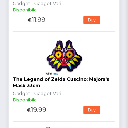
Gadget - Gadget Vari
Disponibile
11.99
€
Buy
The Legend of Zelda Cuscino: Majora's
Mask 33cm
Gadget - Gadget Vari
Disponibile
19.99
€
Buy