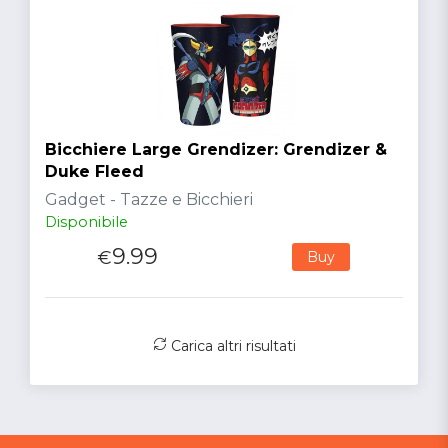
Bicchiere Large Grendizer: Grendizer &
Duke Fleed
Gadget - Tazze e Bicchieri
Disponibile
9.99
€
Buy
Carica altri risultati