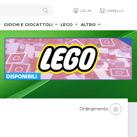
LOG-IN
CARRELLO
GIOCHI E GIOCATTOLI
LEGO
ALTRO
Ordinamento