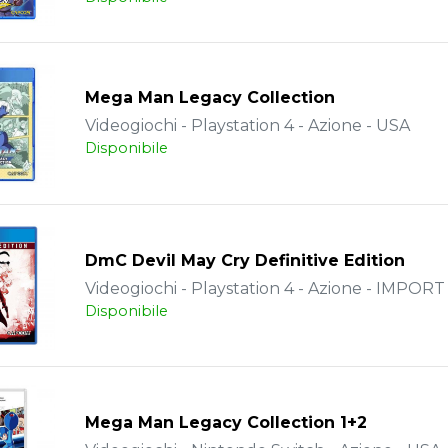
Mega Man Legacy Collection
Videogiochi - Playstation 4 - Azione - USA
Disponibile
DmC Devil May Cry Definitive Edition
Videogiochi - Playstation 4 - Azione - IMPORT
Disponibile
Mega Man Legacy Collection 1+2