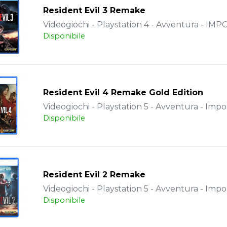
Resident Evil 3 Remake
Videogiochi - Playstation 4 - Avventura - IM
Disponibile
Resident Evil 4 Remake Gold Edition
Videogiochi - Playstation 5 - Avventura - Impo
Disponibile
Resident Evil 2 Remake
Videogiochi - Playstation 5 - Avventura - Impo
Disponibile