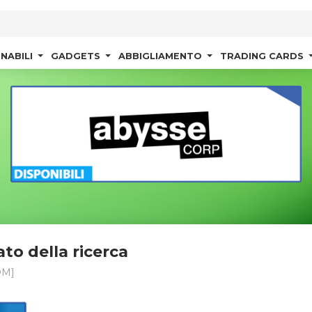
NABILI
GADGETS
ABBIGLIAMENTO
TRADING CARDS
ato della ricerca
OM]