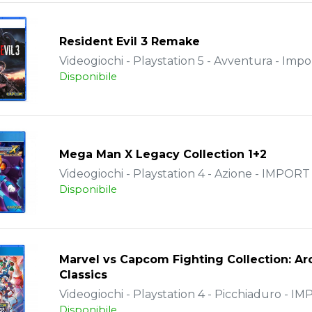
Resident Evil 3 Remake
Videogiochi - Playstation 5 - Avventura - Impo
Disponibile
Mega Man X Legacy Collection 1+2
Videogiochi - Playstation 4 - Azione - IMPORT
Disponibile
Marvel vs Capcom Fighting Collection: A
Classics
Videogiochi - Playstation 4 - Picchiaduro - I
Disponibile