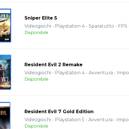
Sniper Elite 5
Videogiochi - Playstation 4 - Sparatutto - FPS
Disponibile
Resident Evil 2 Remake
Videogiochi - Playstation 4 - Avventura - Impo
Disponibile
Resident Evil 7 Gold Edition
Videogiochi - Playstation 5 - Avventura - Impo
Disponibile