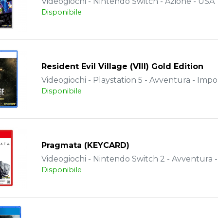
Videogiochi - Nintendo Switch - Azione - USA
Disponibile
Resident Evil Village (VIII) Gold Edition
Videogiochi - Playstation 5 - Avventura - Impo
Disponibile
Pragmata (KEYCARD)
Videogiochi - Nintendo Switch 2 - Avventura 
Disponibile