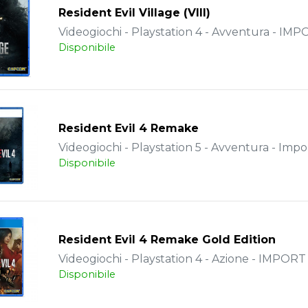
Resident Evil Village (VIII)
Videogiochi - Playstation 4 - Avventura - IM
Disponibile
Resident Evil 4 Remake
Videogiochi - Playstation 5 - Avventura - Impo
Disponibile
Resident Evil 4 Remake Gold Edition
Videogiochi - Playstation 4 - Azione - IMPORT
Disponibile