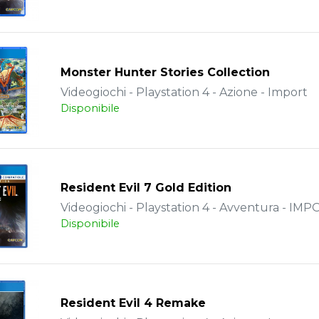
Monster Hunter Stories Collection
Videogiochi - Playstation 4 - Azione - Import
Disponibile
Resident Evil 7 Gold Edition
Videogiochi - Playstation 4 - Avventura - IM
Disponibile
Resident Evil 4 Remake