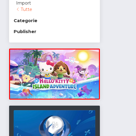
Import
Tutte
Categorie
Publisher