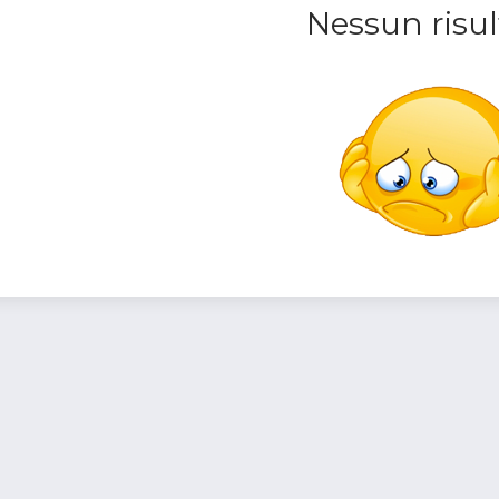
Nessun risul