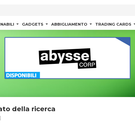
NABILI
GADGETS
ABBIGLIAMENTO
TRADING CARDS
ato della ricerca
]