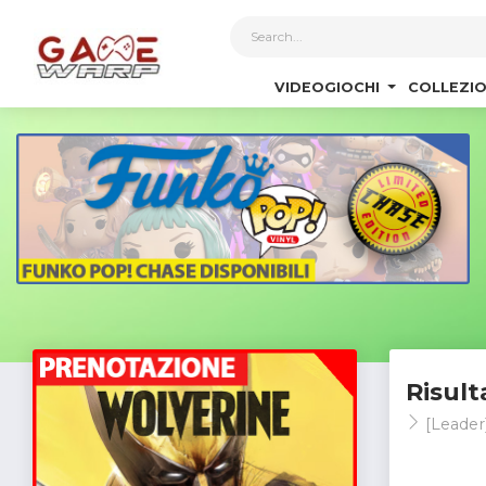
1
VIDEOGIOCHI
COLLEZIO
Risult
[Leader