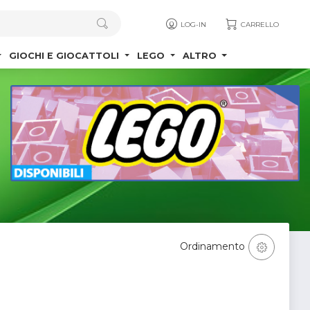
LOG-IN
CARRELLO
GIOCHI E GIOCATTOLI
LEGO
ALTRO
Ordinamento