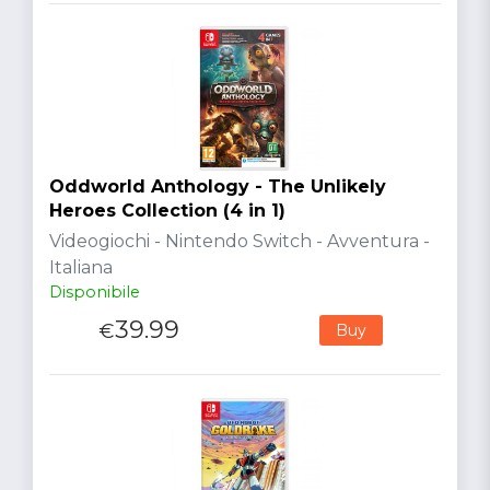
Oddworld Anthology - The Unlikely
Heroes Collection (4 in 1)
Videogiochi - Nintendo Switch - Avventura -
Italiana
Disponibile
39.99
€
Buy