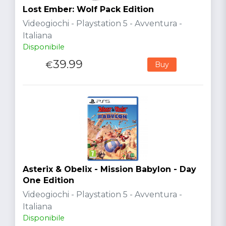
Lost Ember: Wolf Pack Edition
Videogiochi - Playstation 5 - Avventura -
Italiana
Disponibile
39.99
€
Buy
Asterix & Obelix - Mission Babylon - Day
One Edition
Videogiochi - Playstation 5 - Avventura -
Italiana
Disponibile