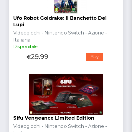
Ufo Robot Goldrake: Il Banchetto Dei
Lupi
Videogiochi - Nintendo Switch - Azione -
Italiana
Disponibile
29.99
€
Buy
Sifu Vengeance Limited Edition
Videogiochi - Nintendo Switch - Azione -