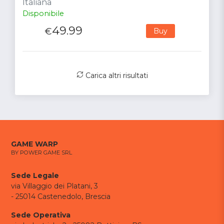
Italiana
Disponibile
49.99
€
Buy
Carica altri risultati
GAME WARP
BY POWER GAME SRL
Sede Legale
via Villaggio dei Platani, 3
- 25014 Castenedolo, Brescia
Sede Operativa