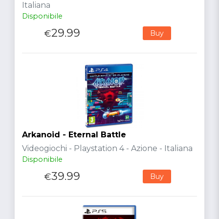
Italiana
Disponibile
29.99
€
Buy
Arkanoid - Eternal Battle
Videogiochi - Playstation 4 - Azione - Italiana
Disponibile
39.99
€
Buy