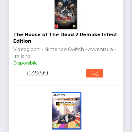
The House of The Dead 2 Remake Infect
Edition
Videogiochi - Nintendo Switch - Avventura -
Italiana
Disponibile
39.99
€
Buy