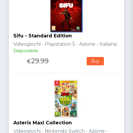
Sifu - Standard Edition
Videogiochi - Playstation 5 - Azione - Italiana
Disponibile
29.99
€
Buy
Asterix Maxi Collection
Videogiochi - Nintendo Switch - Azione -