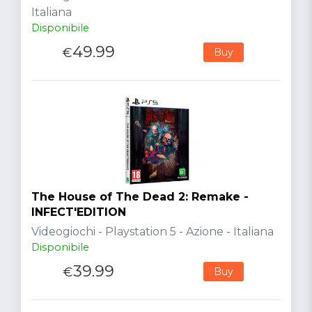
Italiana
Disponibile
49.99
€
Buy
The House of The Dead 2: Remake -
INFECT'EDITION
Videogiochi - Playstation 5 - Azione - Italiana
Disponibile
39.99
€
Buy