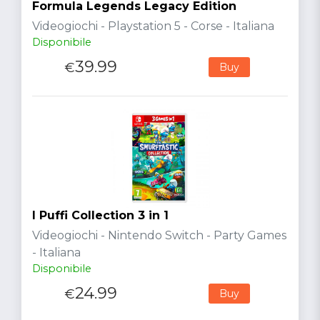
Formula Legends Legacy Edition
Videogiochi - Playstation 5 - Corse - Italiana
Disponibile
39.99
€
Buy
I Puffi Collection 3 in 1
Videogiochi - Nintendo Switch - Party Games
- Italiana
Disponibile
24.99
€
Buy