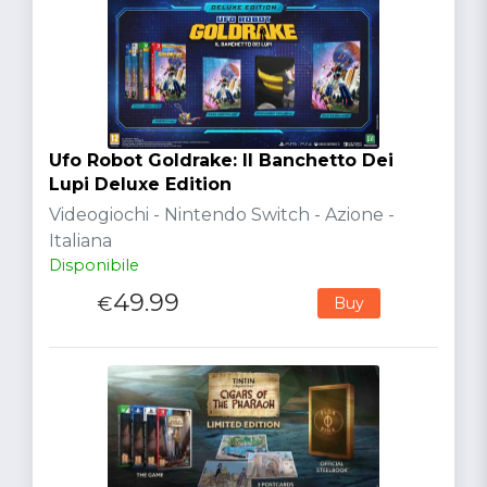
Ufo Robot Goldrake: Il Banchetto Dei
Lupi Deluxe Edition
Videogiochi - Nintendo Switch - Azione -
Italiana
Disponibile
49.99
€
Buy