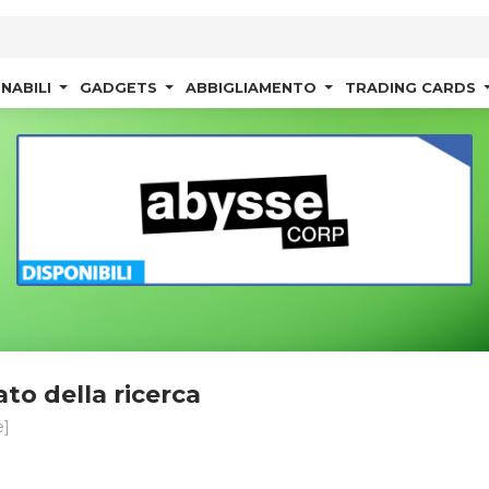
NABILI
GADGETS
ABBIGLIAMENTO
TRADING CARDS
ato della ricerca
]