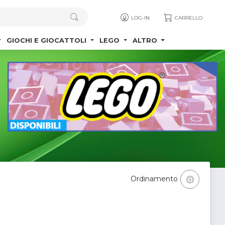
LOG-IN
CARRELLO
GIOCHI E GIOCATTOLI
LEGO
ALTRO
Ordinamento