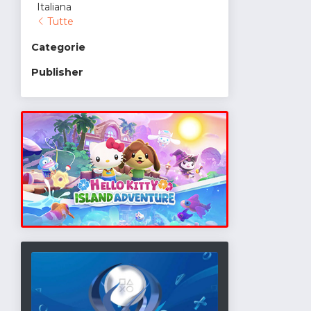
Italiana
Tutte
Categorie
Publisher