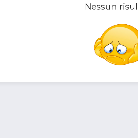
Nessun risul