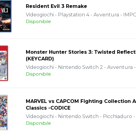
Resident Evil 3 Remake
Videogiochi - Playstation 4 - Avventura - IM
Disponibile
Monster Hunter Stories 3: Twisted Reflect
(KEYCARD)
Videogiochi - Nintendo Switch 2 - Avventura - 
Disponibile
MARVEL vs CAPCOM Fighting Collection 
Classics -CODICE
Videogiochi - Nintendo Switch - Picchiaduro - 
Disponibile