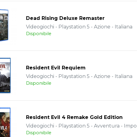
Dead Rising Deluxe Remaster
Videogiochi - Playstation 5 - Azione - Italiana
Disponibile
Resident Evil Requiem
Videogiochi - Playstation 5 - Azione - Italiana
Disponibile
Resident Evil 4 Remake Gold Edition
Videogiochi - Playstation 5 - Avventura - Impo
Disponibile