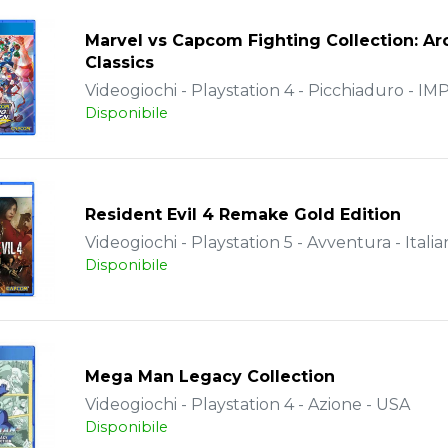
Marvel vs Capcom Fighting Collection: A
Classics
Videogiochi - Playstation 4 - Picchiaduro - I
Disponibile
Resident Evil 4 Remake Gold Edition
Videogiochi - Playstation 5 - Avventura - Italia
Disponibile
Mega Man Legacy Collection
Videogiochi - Playstation 4 - Azione - USA
Disponibile