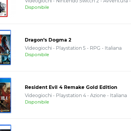
Videogiochi - Nintendo Switch 2 - Avventura - 
Disponibile
Dragon's Dogma 2
Videogiochi - Playstation 5 - RPG - Italiana
Disponibile
Resident Evil 4 Remake Gold Edition
Videogiochi - Playstation 4 - Azione - Italiana
Disponibile