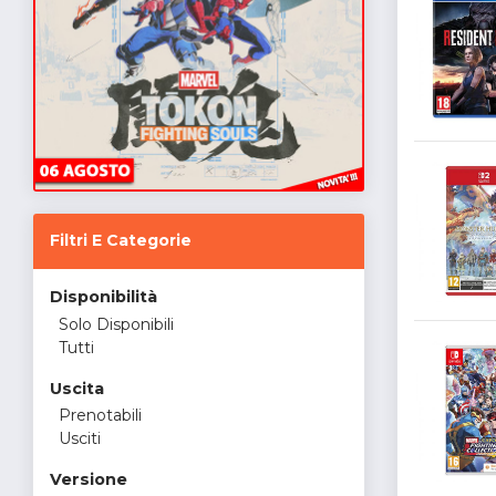
Filtri E Categorie
Disponibilità
Solo Disponibili
Tutti
Uscita
Prenotabili
Usciti
Versione