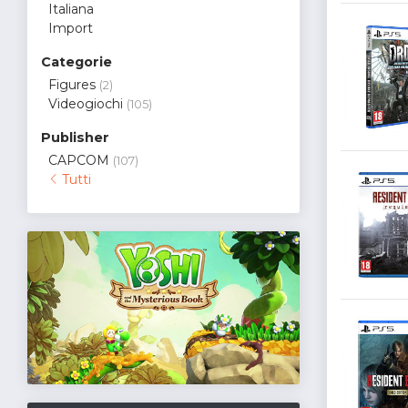
Italiana
Import
Categorie
Figures
(2)
Videogiochi
(105)
Publisher
CAPCOM
(107)
Tutti