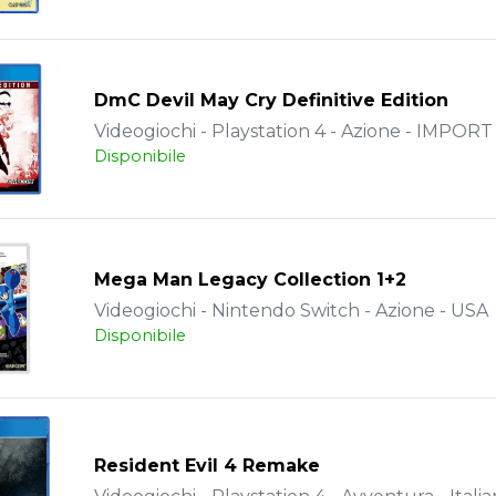
DmC Devil May Cry Definitive Edition
Videogiochi - Playstation 4 - Azione - IMPORT
Disponibile
Mega Man Legacy Collection 1+2
Videogiochi - Nintendo Switch - Azione - USA
Disponibile
Resident Evil 4 Remake