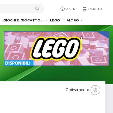
LOG-IN
CARRELLO
GIOCHI E GIOCATTOLI
LEGO
ALTRO
Ordinamento