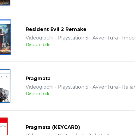
Resident Evil 2 Remake
Videogiochi - Playstation 5 - Avventura - Impo
Disponibile
Pragmata
Videogiochi - Playstation 5 - Avventura - Italia
Disponibile
Pragmata (KEYCARD)