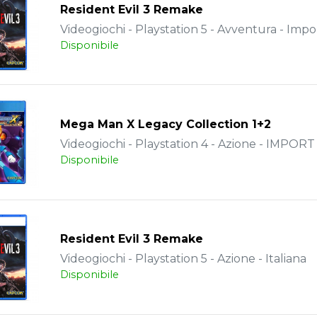
Resident Evil 3 Remake
Videogiochi - Playstation 5 - Avventura - Impo
Disponibile
Mega Man X Legacy Collection 1+2
Videogiochi - Playstation 4 - Azione - IMPORT
Disponibile
Resident Evil 3 Remake
Videogiochi - Playstation 5 - Azione - Italiana
Disponibile