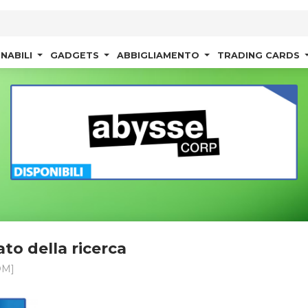
NABILI
GADGETS
ABBIGLIAMENTO
TRADING CARDS
ato della ricerca
OM]