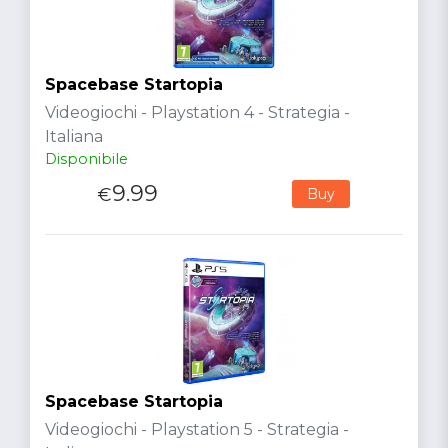
Spacebase Startopia
Videogiochi - Playstation 4 - Strategia -
Italiana
Disponibile
9.99
€
Buy
Spacebase Startopia
Videogiochi - Playstation 5 - Strategia -