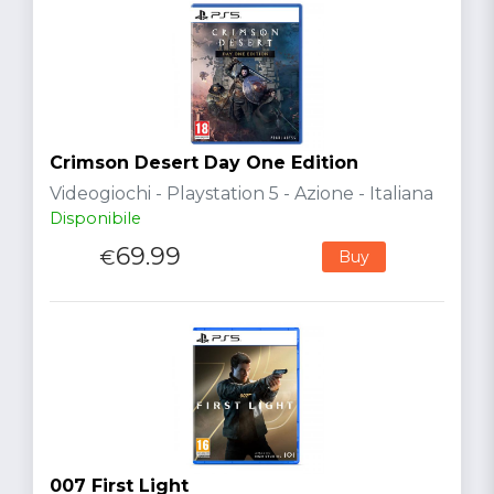
Crimson Desert Day One Edition
Videogiochi - Playstation 5 - Azione - Italiana
Disponibile
69.99
€
Buy
007 First Light