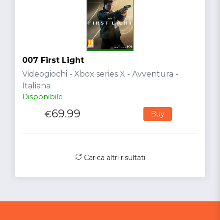
007 First Light
Videogiochi - Xbox series X - Avventura -
Italiana
Disponibile
69.99
€
Buy
Carica altri risultati