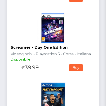
Screamer - Day One Edition
Videogiochi - Playstation 5 - Corse - Italiana
Disponibile
39.99
€
Buy