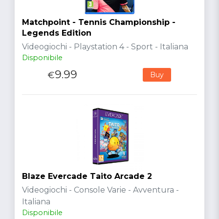
Matchpoint - Tennis Championship -
Legends Edition
Videogiochi - Playstation 4 - Sport - Italiana
Disponibile
9.99
€
Buy
Blaze Evercade Taito Arcade 2
Videogiochi - Console Varie - Avventura -
Italiana
Disponibile