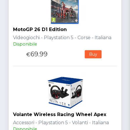
MotoGP 26 D1 Edition
Videogiochi - Playstation 5 - Corse - Italiana
Disponibile
69.99
€
Buy
Volante Wireless Racing Wheel Apex
Accessori - Playstation 5 - Volanti - Italiana
Disponibile