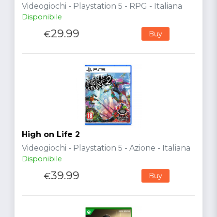
Videogiochi - Playstation 5 - RPG - Italiana
Disponibile
29.99
€
Buy
High on Life 2
Videogiochi - Playstation 5 - Azione - Italiana
Disponibile
39.99
€
Buy