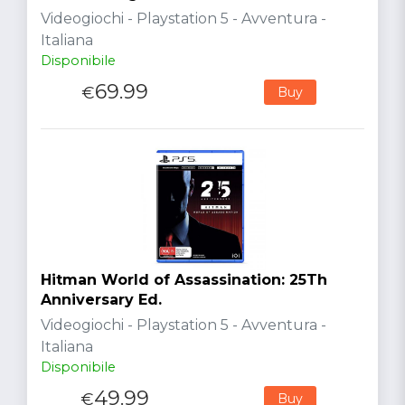
Videogiochi - Playstation 5 - Avventura -
Italiana
Disponibile
69.99
€
Buy
Hitman World of Assassination: 25Th
Anniversary Ed.
Videogiochi - Playstation 5 - Avventura -
Italiana
Disponibile
49.99
€
Buy