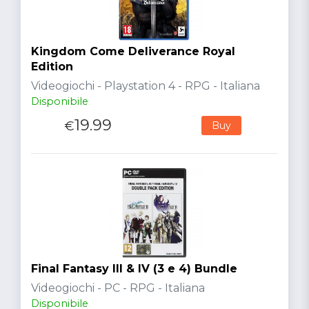
Kingdom Come Deliverance Royal
Edition
Videogiochi - Playstation 4 - RPG - Italiana
Disponibile
19.99
€
Buy
Final Fantasy III & IV (3 e 4) Bundle
Videogiochi - PC - RPG - Italiana
Disponibile