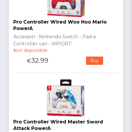
Pro Controller Wired Woo Hoo Mario
PowerA
Accessori - Nintendo Switch - Pad e
Controller vari - IMPORT
Non disponibile
32.99
€
Buy
Pro Controller Wired Master Sword
Attack PowerA