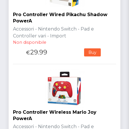
Pro Controller Wired Pikachu Shadow
PowerA
Accessori - Nintendo Switch - Pad e
Controller vari - Import
Non disponibile
29.99
€
Buy
Pro Controller Wireless Mario Joy
PowerA
Accessori - Nintendo Switch - Pad e