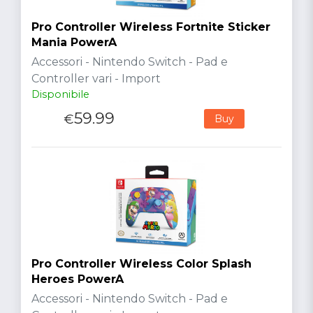
Pro Controller Wireless Fortnite Sticker
Mania PowerA
Accessori - Nintendo Switch - Pad e
Controller vari - Import
Disponibile
59.99
€
Buy
Pro Controller Wireless Color Splash
Heroes PowerA
Accessori - Nintendo Switch - Pad e