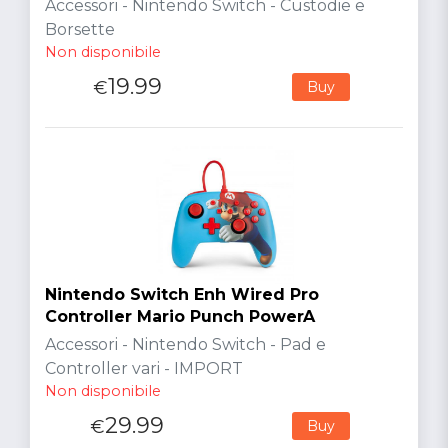
Accessori - Nintendo Switch - Custodie e
Borsette
Non disponibile
19.99
€
Buy
Nintendo Switch Enh Wired Pro
Controller Mario Punch PowerA
Accessori - Nintendo Switch - Pad e
Controller vari - IMPORT
Non disponibile
29.99
€
Buy