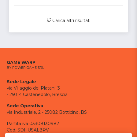
Carica altri risultati
GAME WARP
BY POWER GAME SRL
Sede Legale
via Villaggio dei Platani, 3
- 25014 Castenedolo, Brescia
Sede Operativa
via Industriale, 2 - 25082 Botticino, BS
Partita iva 03308130982
Cod. SDI: USAL8PV