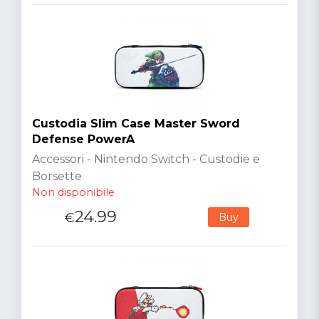
Custodia Slim Case Master Sword
Defense PowerA
Accessori - Nintendo Switch - Custodie e
Borsette
Non disponibile
24.99
€
Buy