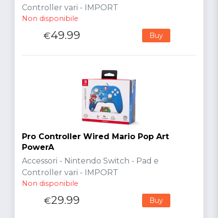
Controller vari - IMPORT
Non disponibile
49.99
€
Buy
Pro Controller Wired Mario Pop Art
PowerA
Accessori - Nintendo Switch - Pad e
Controller vari - IMPORT
Non disponibile
29.99
€
Buy