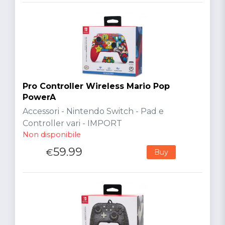
Pro Controller Wireless Mario Pop
PowerA
Accessori - Nintendo Switch - Pad e
Controller vari - IMPORT
Non disponibile
59.99
€
Buy