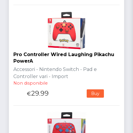
Pro Controller Wired Laughing Pikachu
PowerA
Accessori - Nintendo Switch - Pad e
Controller vari - Import
Non disponibile
29.99
€
Buy