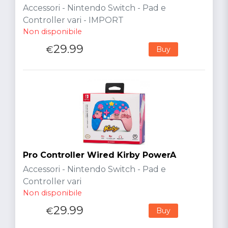
Accessori - Nintendo Switch - Pad e
Controller vari - IMPORT
Non disponibile
29.99
€
Buy
Pro Controller Wired Kirby PowerA
Accessori - Nintendo Switch - Pad e
Controller vari
Non disponibile
29.99
€
Buy