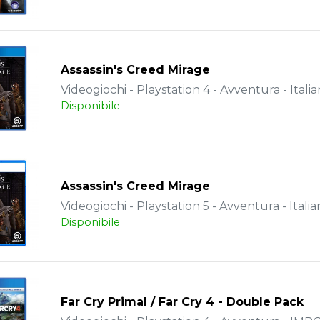
Assassin's Creed Mirage
Videogiochi - Playstation 4 - Avventura - Itali
Disponibile
Assassin's Creed Mirage
Videogiochi - Playstation 5 - Avventura - Italia
Disponibile
Far Cry Primal / Far Cry 4 - Double Pack