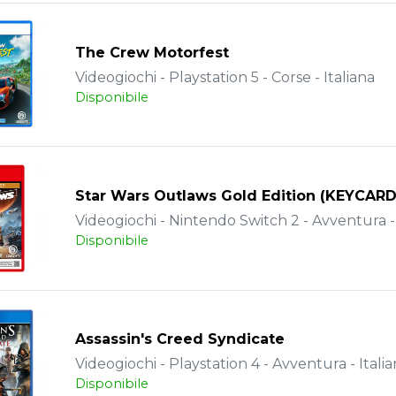
The Crew Motorfest
Videogiochi - Playstation 5 - Corse - Italiana
Disponibile
Star Wars Outlaws Gold Edition (KEYCARD
Videogiochi - Nintendo Switch 2 - Avventura - 
Disponibile
Assassin's Creed Syndicate
Videogiochi - Playstation 4 - Avventura - Itali
Disponibile