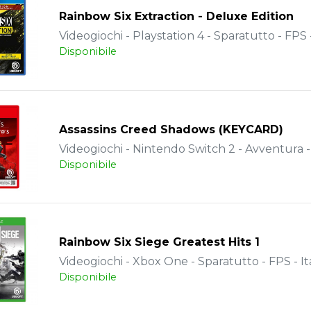
Rainbow Six Extraction - Deluxe Edition
Videogiochi - Playstation 4 - Sparatutto - FPS -
Disponibile
Assassins Creed Shadows (KEYCARD)
Videogiochi - Nintendo Switch 2 - Avventura - 
Disponibile
Rainbow Six Siege Greatest Hits 1
Videogiochi - Xbox One - Sparatutto - FPS - It
Disponibile