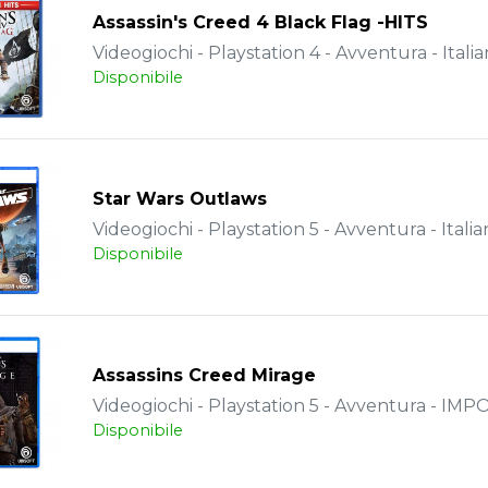
Assassin's Creed 4 Black Flag -HITS
Videogiochi - Playstation 4 - Avventura - Itali
Disponibile
Star Wars Outlaws
Videogiochi - Playstation 5 - Avventura - Italia
Disponibile
Assassins Creed Mirage
Videogiochi - Playstation 5 - Avventura - IM
Disponibile