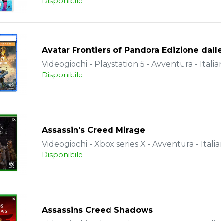
Disponibile
Avatar Frontiers of Pandora Edizione dall
Videogiochi - Playstation 5 - Avventura - Italia
Disponibile
Assassin's Creed Mirage
Videogiochi - Xbox series X - Avventura - Itali
Disponibile
Assassins Creed Shadows