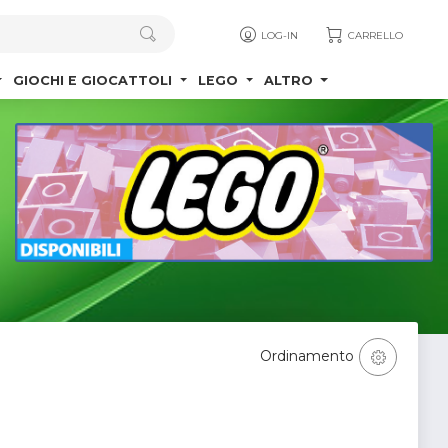
LOG-IN
CARRELLO
GIOCHI E GIOCATTOLI
LEGO
ALTRO
Ordinamento