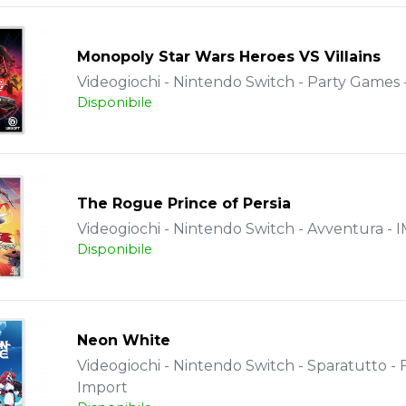
Monopoly Star Wars Heroes VS Villains
Videogiochi - Nintendo Switch - Party Games 
Disponibile
The Rogue Prince of Persia
Videogiochi - Nintendo Switch - Avventura -
Disponibile
Neon White
Videogiochi - Nintendo Switch - Sparatutto - 
Import