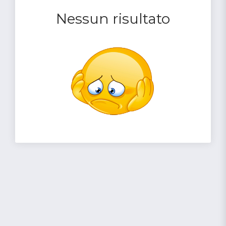
Nessun risultato