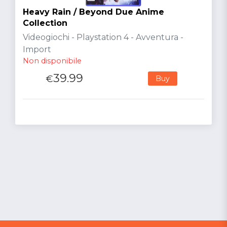
Heavy Rain / Beyond Due Anime
Collection
Videogiochi - Playstation 4 - Avventura -
Import
Non disponibile
39.99
€
Buy