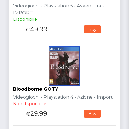
Videogiochi - Playstation 5 - Avventura -
IMPORT
Disponibile
49.99
€
Buy
Bloodborne GOTY
Videogiochi - Playstation 4 - Azione - Import
Non disponibile
29.99
€
Buy