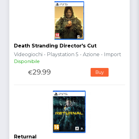
Death Stranding Director's Cut
Videogiochi - Playstation 5 - Azione - Import
Disponibile
29.99
€
Buy
Returnal