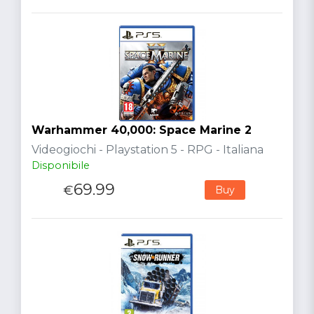
Warhammer 40,000: Space Marine 2
Videogiochi - Playstation 5 - RPG - Italiana
Disponibile
69.99
€
Buy