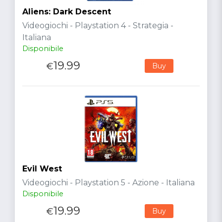
Aliens: Dark Descent
Videogiochi - Playstation 4 - Strategia -
Italiana
Disponibile
19.99
€
Buy
Evil West
Videogiochi - Playstation 5 - Azione - Italiana
Disponibile
19.99
€
Buy