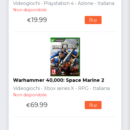
Videogiochi - Playstation 4 - Azione - Italiana
Non disponibile
19.99
€
Buy
Warhammer 40,000: Space Marine 2
Videogiochi - Xbox series X - RPG - Italiana
Non disponibile
69.99
€
Buy