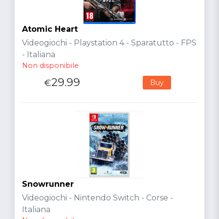
Atomic Heart
Videogiochi - Playstation 4 - Sparatutto - FPS
- Italiana
Non disponibile
29.99
€
Buy
Snowrunner
Videogiochi - Nintendo Switch - Corse -
Italiana