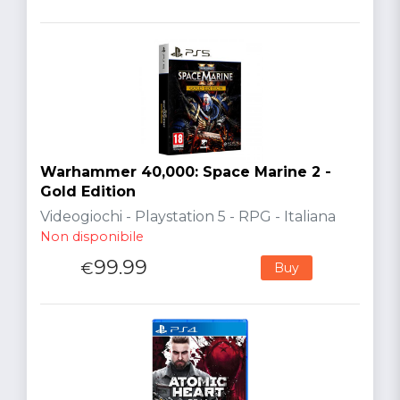
Warhammer 40,000: Space Marine 2 -
Gold Edition
Videogiochi - Playstation 5 - RPG - Italiana
Non disponibile
99.99
€
Buy