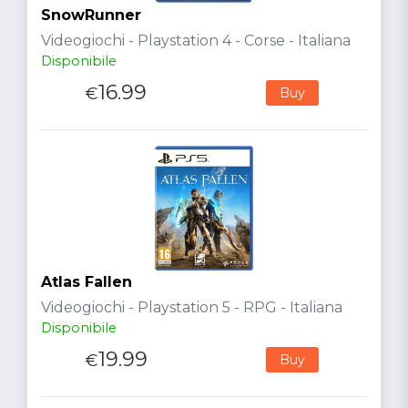
SnowRunner
Videogiochi - Playstation 4 - Corse - Italiana
Disponibile
16.99
€
Buy
Atlas Fallen
Videogiochi - Playstation 5 - RPG - Italiana
Disponibile
19.99
€
Buy