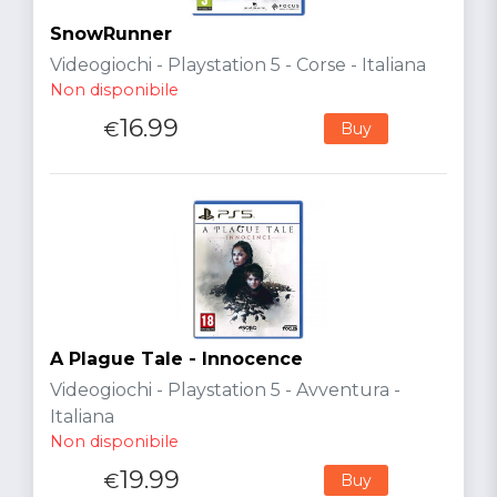
SnowRunner
Videogiochi - Playstation 5 - Corse - Italiana
Non disponibile
16.99
€
Buy
A Plague Tale - Innocence
Videogiochi - Playstation 5 - Avventura -
Italiana
Non disponibile
19.99
€
Buy