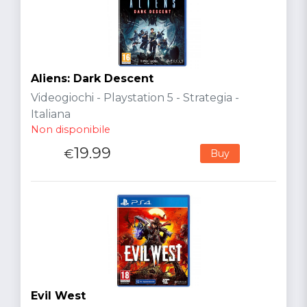
Aliens: Dark Descent
Videogiochi - Playstation 5 - Strategia -
Italiana
Non disponibile
19.99
€
Buy
Evil West