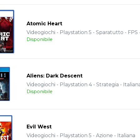
Atomic Heart
Videogiochi - Playstation 5 - Sparatutto - FPS -
Disponibile
Aliens: Dark Descent
Videogiochi - Playstation 4 - Strategia - Italian
Disponibile
Evil West
Videogiochi - Playstation 5 - Azione - Italiana