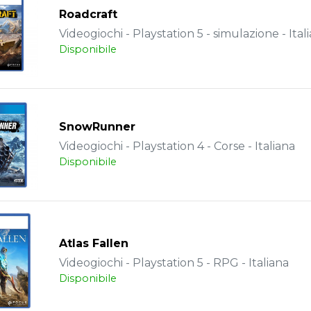
Roadcraft
Videogiochi - Playstation 5 - simulazione - Ital
Disponibile
SnowRunner
Videogiochi - Playstation 4 - Corse - Italiana
Disponibile
Atlas Fallen
Videogiochi - Playstation 5 - RPG - Italiana
Disponibile