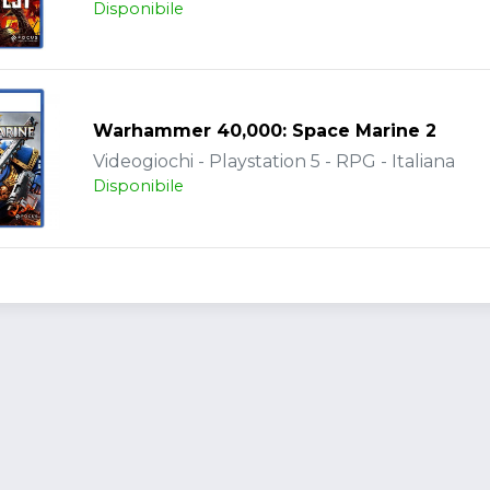
Disponibile
Warhammer 40,000: Space Marine 2
Videogiochi - Playstation 5 - RPG - Italiana
Disponibile