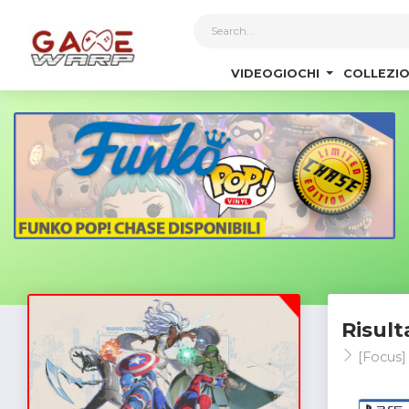
1
VIDEOGIOCHI
COLLEZIO
Risult
[Focus