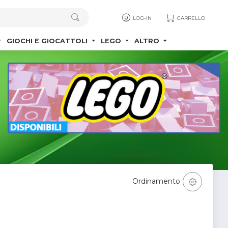
LOG-IN
CARRELLO
GIOCHI E GIOCATTOLI
LEGO
ALTRO
Ordinamento