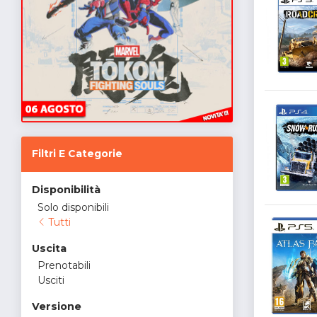
Filtri E Categorie
Disponibilità
Solo disponibili
Tutti
Uscita
Prenotabili
Usciti
Versione