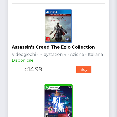
Assassin's Creed The Ezio Collection
Videogiochi - Playstation 4 - Azione - Italiana
Disponibile
14.99
€
Buy