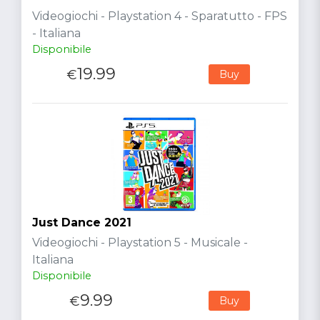
Videogiochi - Playstation 4 - Sparatutto - FPS
- Italiana
Disponibile
19.99
€
Buy
Just Dance 2021
Videogiochi - Playstation 5 - Musicale -
Italiana
Disponibile
9.99
€
Buy