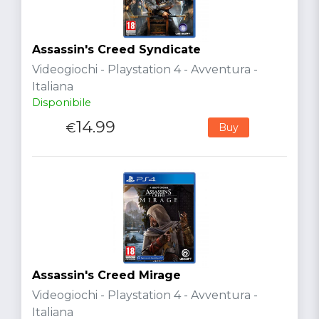
Assassin's Creed Syndicate
Videogiochi - Playstation 4 - Avventura -
Italiana
Disponibile
14.99
€
Buy
Assassin's Creed Mirage
Videogiochi - Playstation 4 - Avventura -
Italiana