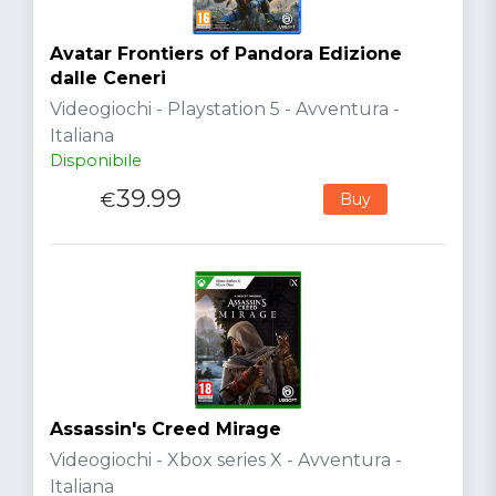
Avatar Frontiers of Pandora Edizione
dalle Ceneri
Videogiochi - Playstation 5 - Avventura -
Italiana
Disponibile
39.99
€
Buy
Assassin's Creed Mirage
Videogiochi - Xbox series X - Avventura -
Italiana