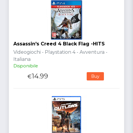
Assassin's Creed 4 Black Flag -HITS
Videogiochi - Playstation 4 - Avventura -
Italiana
Disponibile
14.99
€
Buy