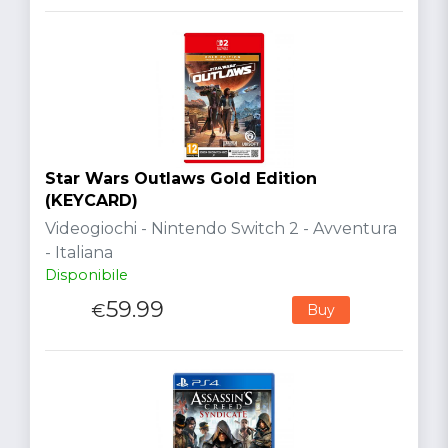
Star Wars Outlaws Gold Edition
(KEYCARD)
Videogiochi - Nintendo Switch 2 - Avventura
- Italiana
Disponibile
59.99
€
Buy