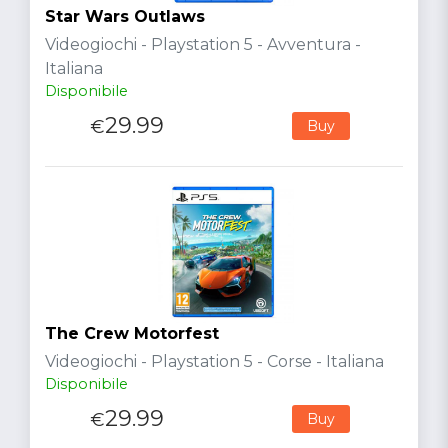
Star Wars Outlaws
Videogiochi - Playstation 5 - Avventura -
Italiana
Disponibile
29.99
€
Buy
The Crew Motorfest
Videogiochi - Playstation 5 - Corse - Italiana
Disponibile
29.99
€
Buy