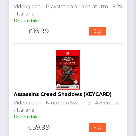
Videogiochi - Playstation 4 - Sparatutto - FPS
- Italiana
Disponibile
16.99
€
Buy
Assassins Creed Shadows (KEYCARD)
Videogiochi - Nintendo Switch 2 - Avventura
- Italiana
Disponibile
59.99
€
Buy