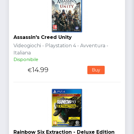
Assassin's Creed Unity
Videogiochi - Playstation 4 - Avventura -
Italiana
Disponibile
14.99
€
Buy
Rainbow Six Extraction - Deluxe Edition