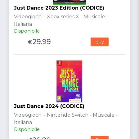
Just Dance 2023 Edition (CODICE)
Videogiochi - Xbox series X - Musicale -
Italiana
Disponibile
29.99
€
Buy
Just Dance 2024 (CODICE)
Videogiochi - Nintendo Switch - Musicale -
Italiana
Disponibile