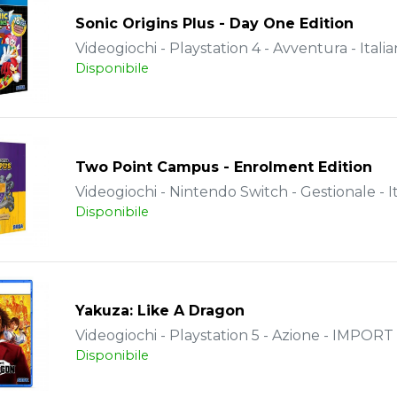
Sonic Origins Plus - Day One Edition
Videogiochi - Playstation 4 - Avventura - Itali
Disponibile
Two Point Campus - Enrolment Edition
Videogiochi - Nintendo Switch - Gestionale - I
Disponibile
Yakuza: Like A Dragon
Videogiochi - Playstation 5 - Azione - IMPORT
Disponibile