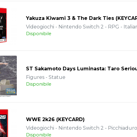
Yakuza Kiwami 3 & The Dark Ties (KEYCA
Videogiochi - Nintendo Switch 2 - RPG - Italia
Disponibile
ST Sakamoto Days Luminasta: Taro Serio
Figures - Statue
Disponibile
WWE 2k26 (KEYCARD)
Videogiochi - Nintendo Switch 2 - Picchiaduro
Disponibile