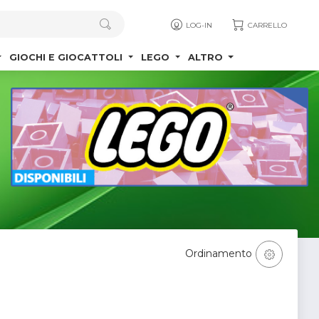
LOG-IN
CARRELLO
GIOCHI E GIOCATTOLI
LEGO
ALTRO
Ordinamento