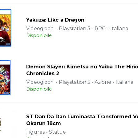
Yakuza: Like a Dragon
Videogiochi - Playstation 5 - RPG - Italiana
Disponibile
Demon Slayer: Kimetsu no Yaiba The Hin
Chronicles 2
Videogiochi - Playstation 5 - Azione - Italiana
Disponibile
ST Dan Da Dan Luminasta Transformed Vo
Okarun 18cm
Figures - Statue