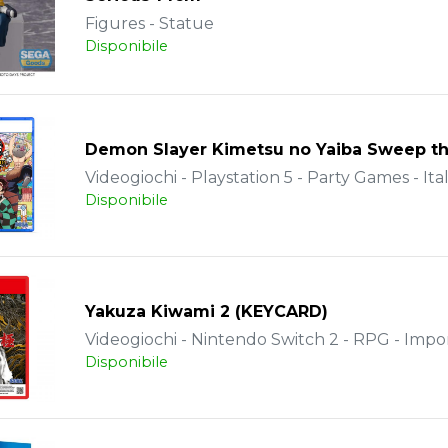
Figures - Statue
Disponibile
Demon Slayer Kimetsu no Yaiba Sweep th
Videogiochi - Playstation 5 - Party Games - Ita
Disponibile
Yakuza Kiwami 2 (KEYCARD)
Videogiochi - Nintendo Switch 2 - RPG - Impo
Disponibile