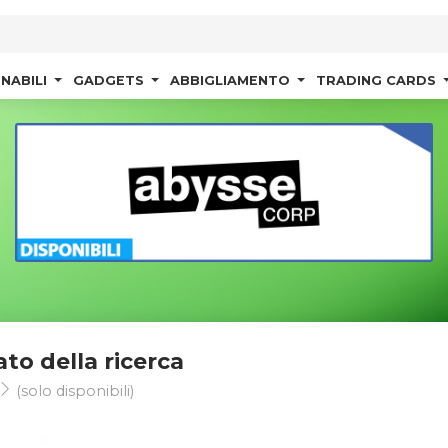
NABILI
GADGETS
ABBIGLIAMENTO
TRADING CARDS
ato della ricerca
(solo disponibili)