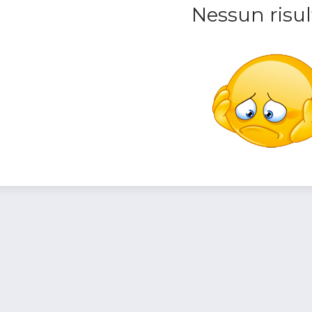
Nessun risul