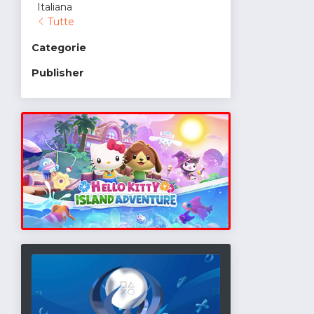
Italiana
Tutte
Categorie
Publisher