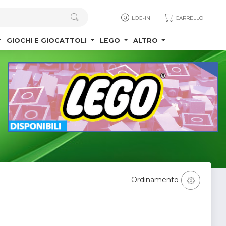
LOG-IN
CARRELLO
GIOCHI E GIOCATTOLI
LEGO
ALTRO
Ordinamento