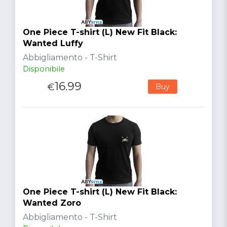
One Piece T-shirt (L) New Fit Black:
Wanted Luffy
Abbigliamento - T-Shirt
Disponibile
16.99
€
Buy
One Piece T-shirt (L) New Fit Black:
Wanted Zoro
Abbigliamento - T-Shirt