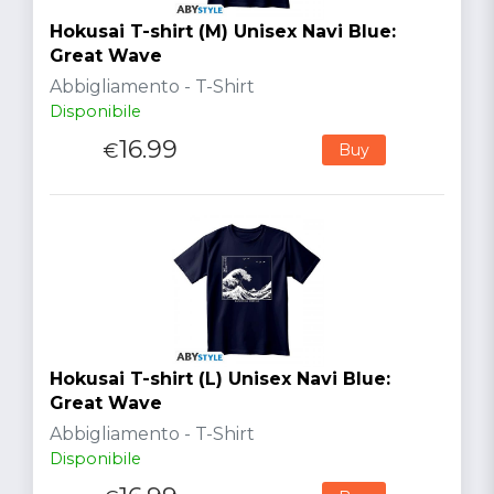
Hokusai T-shirt (M) Unisex Navi Blue:
Great Wave
Abbigliamento - T-Shirt
Disponibile
16.99
€
Buy
Hokusai T-shirt (L) Unisex Navi Blue:
Great Wave
Abbigliamento - T-Shirt
Disponibile