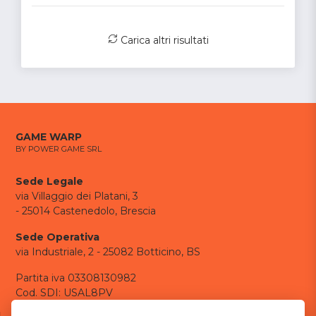
Carica altri risultati
GAME WARP
BY POWER GAME SRL
Sede Legale
via Villaggio dei Platani, 3
- 25014 Castenedolo, Brescia
Sede Operativa
via Industriale, 2 - 25082 Botticino, BS
Partita iva 03308130982
Cod. SDI: USAL8PV