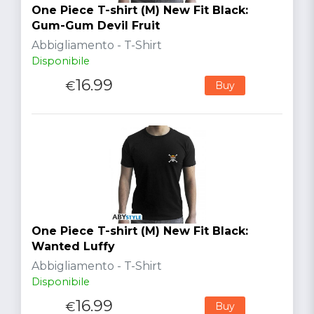
One Piece T-shirt (M) New Fit Black:
Gum-Gum Devil Fruit
Abbigliamento - T-Shirt
Disponibile
16.99
€
Buy
One Piece T-shirt (M) New Fit Black:
Wanted Luffy
Abbigliamento - T-Shirt
Disponibile
16.99
€
Buy