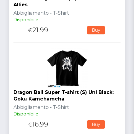
Allies
Abbigliamento - T-Shirt
Disponibile
21.99
€
Buy
Dragon Ball Super T-shirt (S) Uni Black:
Goku Kamehameha
Abbigliamento - T-Shirt
Disponibile
16.99
€
Buy