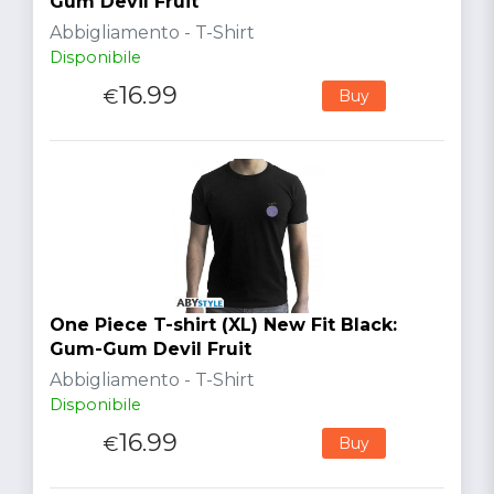
Gum Devil Fruit
Abbigliamento - T-Shirt
Disponibile
16.99
€
Buy
One Piece T-shirt (XL) New Fit Black:
Gum-Gum Devil Fruit
Abbigliamento - T-Shirt
Disponibile
16.99
€
Buy