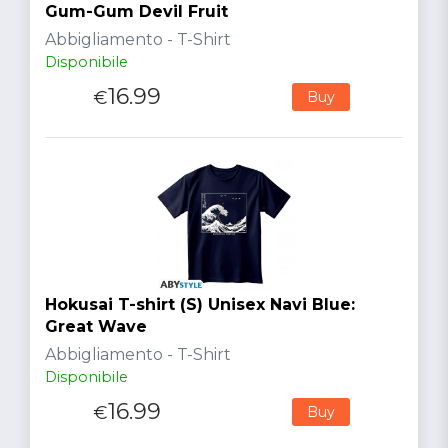
Gum-Gum Devil Fruit
Abbigliamento - T-Shirt
Disponibile
16.99
€
Buy
Hokusai T-shirt (S) Unisex Navi Blue:
Great Wave
Abbigliamento - T-Shirt
Disponibile
16.99
€
Buy