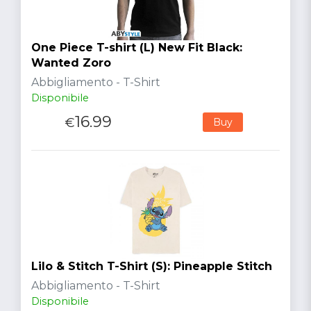
One Piece T-shirt (L) New Fit Black:
Wanted Zoro
Abbigliamento - T-Shirt
Disponibile
16.99
€
Buy
Lilo & Stitch T-Shirt (S): Pineapple Stitch
Abbigliamento - T-Shirt
Disponibile