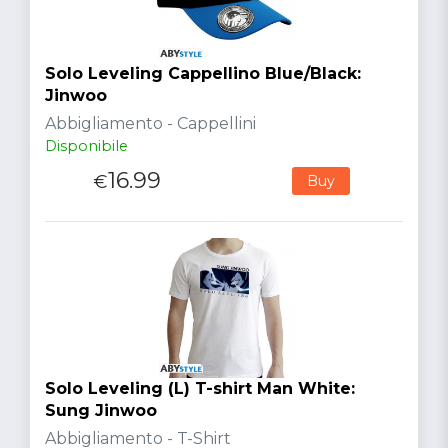
Solo Leveling Cappellino Blue/Black:
Jinwoo
Abbigliamento - Cappellini
Disponibile
16.99
€
Buy
Solo Leveling (L) T-shirt Man White:
Sung Jinwoo
Abbigliamento - T-Shirt