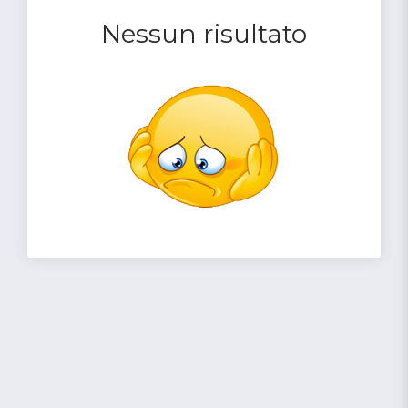
Nessun risultato