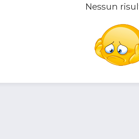
Nessun risul