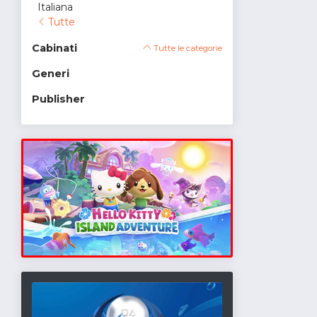
Italiana
Tutte
Cabinati
Tutte le categorie
Generi
Publisher