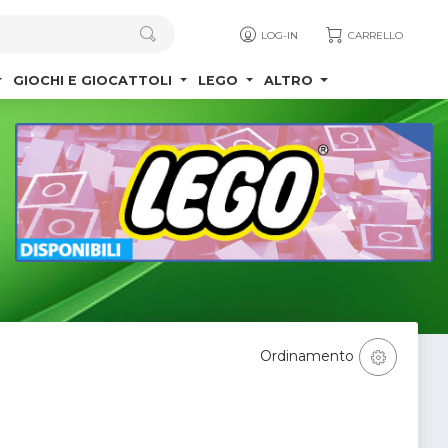
LOG-IN
CARRELLO
GIOCHI E GIOCATTOLI
LEGO
ALTRO
Ordinamento