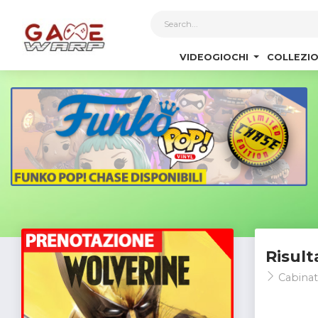
1
VIDEOGIOCHI
COLLEZIO
Risult
Cabinat