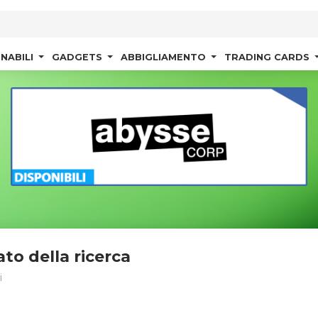
NABILI
GADGETS
ABBIGLIAMENTO
TRADING CARDS
ato della ricerca
i