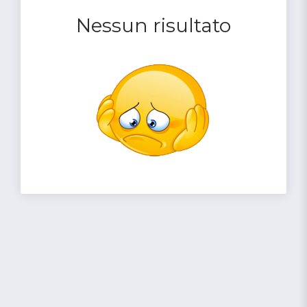
Nessun risultato