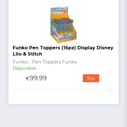
Funko Pen Toppers (16pz) Display Disney
Lilo & Stitch
Funko - Pen Toppers Funko
Disponibile
99.99
€
Buy