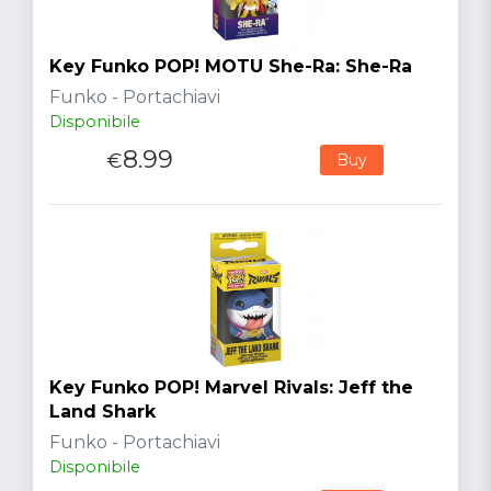
Key Funko POP! MOTU She-Ra: She-Ra
Funko - Portachiavi
Disponibile
8.99
€
Buy
Key Funko POP! Marvel Rivals: Jeff the
Land Shark
Funko - Portachiavi
Disponibile