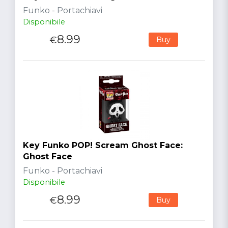
Funko - Portachiavi
Disponibile
8.99
€
Buy
Key Funko POP! Scream Ghost Face:
Ghost Face
Funko - Portachiavi
Disponibile
8.99
€
Buy