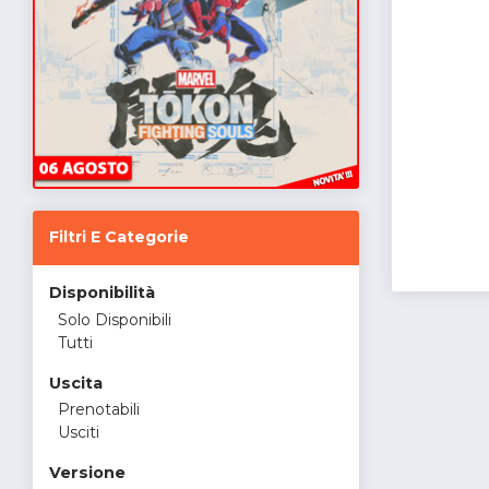
Filtri E Categorie
Disponibilità
Solo Disponibili
Tutti
Uscita
Prenotabili
Usciti
Versione