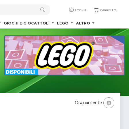
LOG-IN
CARRELLO
GIOCHI E GIOCATTOLI
LEGO
ALTRO
Ordinamento