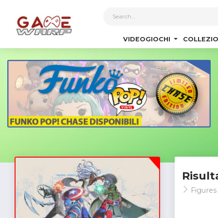
1
VIDEOGIOCHI
COLLEZIO
Risult
Figures