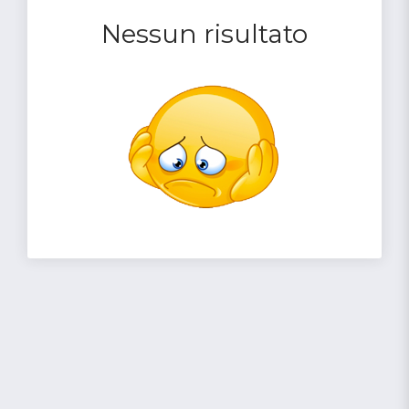
Nessun risultato