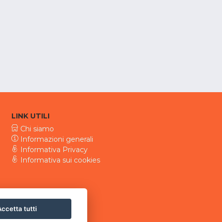
LINK UTILI
Chi siamo
Informazioni generali
Informativa Privacy
Informativa sui cookies
ccetta tutti