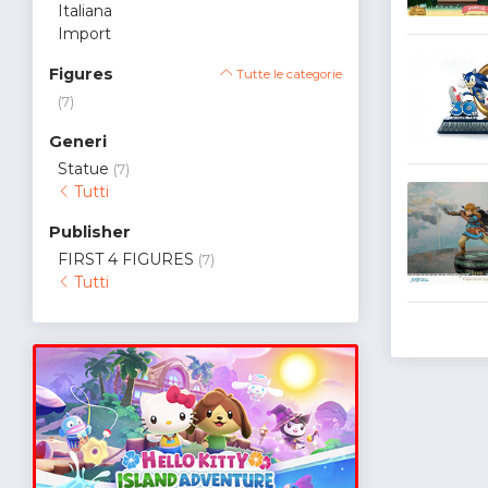
Italiana
Import
Figures
Tutte le categorie
(7)
Generi
Statue
(7)
Tutti
Publisher
FIRST 4 FIGURES
(7)
Tutti