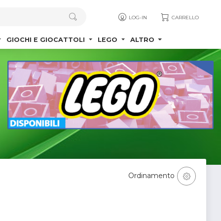
LOG-IN
CARRELLO
GIOCHI E GIOCATTOLI
LEGO
ALTRO
Ordinamento