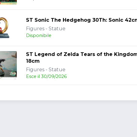
ST Sonic The Hedgehog 30Th: Sonic 42c
Figures - Statue
Disponibile
ST Legend of Zelda Tears of the Kingdom
18cm
Figures - Statue
Esce il 30/09/2026