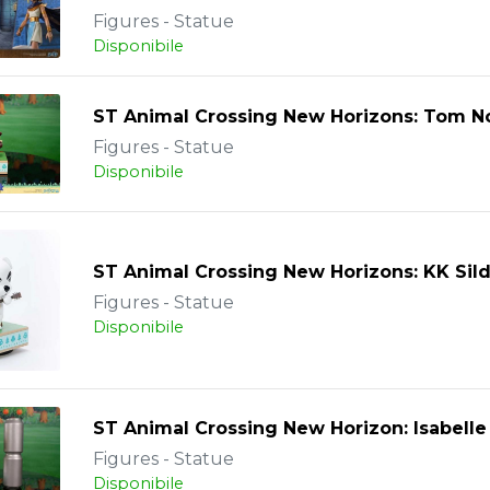
Figures - Statue
Disponibile
ST Animal Crossing New Horizons: Tom 
Figures - Statue
Disponibile
ST Animal Crossing New Horizons: KK Sil
Figures - Statue
Disponibile
ST Animal Crossing New Horizon: Isabell
Figures - Statue
Disponibile