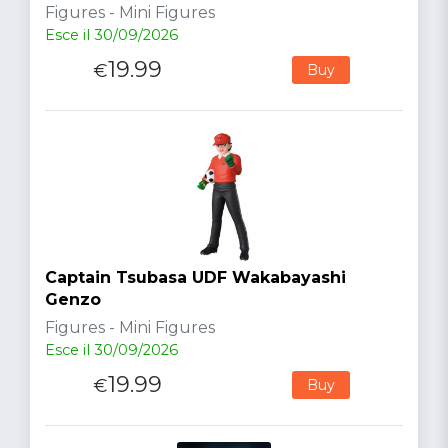
Figures - Mini Figures
Esce il 30/09/2026
19.99
€
Buy
Captain Tsubasa UDF Wakabayashi
Genzo
Figures - Mini Figures
Esce il 30/09/2026
19.99
€
Buy