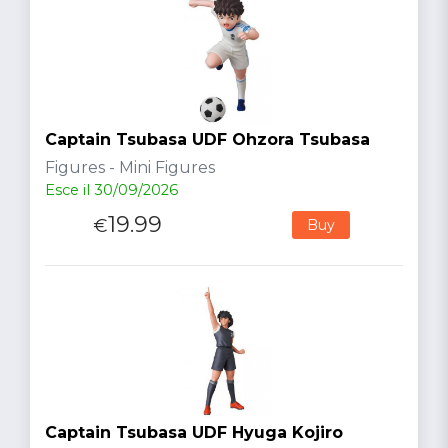
Captain Tsubasa UDF Ohzora Tsubasa
Figures - Mini Figures
Esce il 30/09/2026
19.99
€
Buy
Captain Tsubasa UDF Hyuga Kojiro