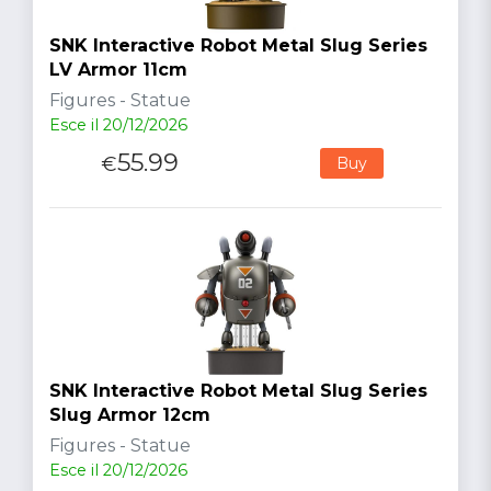
SNK Interactive Robot Metal Slug Series
LV Armor 11cm
Figures - Statue
Esce il 20/12/2026
55.99
€
Buy
SNK Interactive Robot Metal Slug Series
Slug Armor 12cm
Figures - Statue
Esce il 20/12/2026