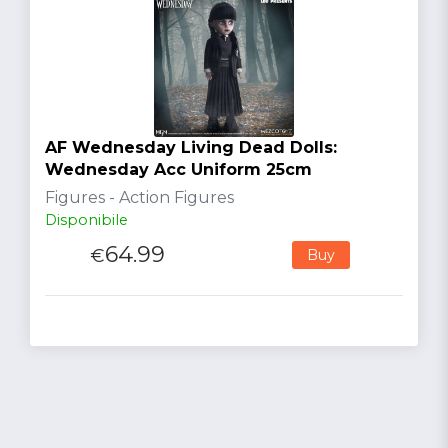
AF Wednesday Living Dead Dolls:
Wednesday Acc Uniform 25cm
Figures - Action Figures
Disponibile
64.99
€
Buy