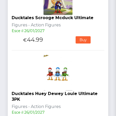
Ducktales Scrooge Mcduck Ultimate
Figures - Action Figures
Esce il 26/01/2027
44.99
€
Buy
Ducktales Huey Dewey Louie Ultimate
3PK
Figures - Action Figures
Esce il 26/01/2027