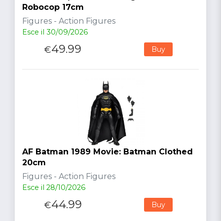
Robocop 17cm
Figures - Action Figures
Esce il 30/09/2026
49.99
€
Buy
AF Batman 1989 Movie: Batman Clothed
20cm
Figures - Action Figures
Esce il 28/10/2026
44.99
€
Buy