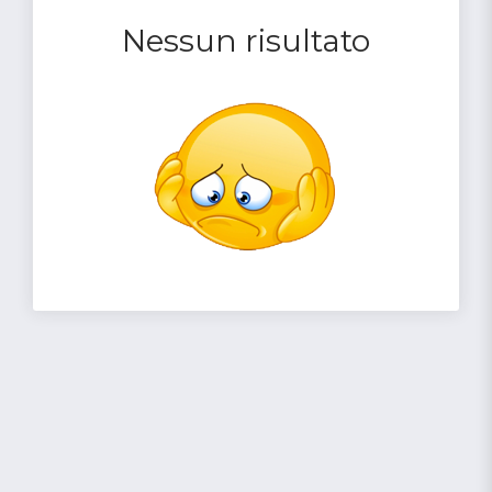
Nessun risultato