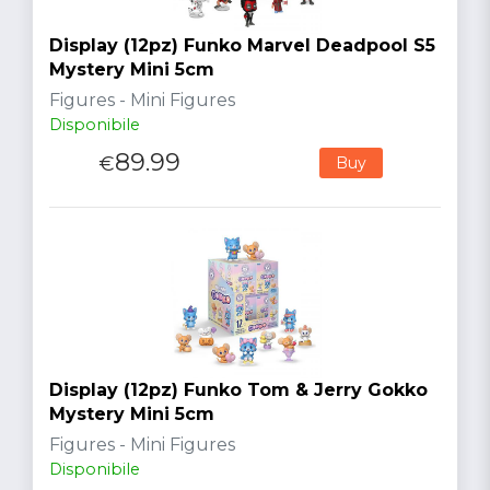
Display (12pz) Funko Marvel Deadpool S5
Mystery Mini 5cm
Figures - Mini Figures
Disponibile
89.99
€
Buy
Display (12pz) Funko Tom & Jerry Gokko
Mystery Mini 5cm
Figures - Mini Figures
Disponibile