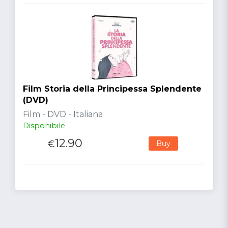
Film Storia della Principessa Splendente
(DVD)
Film - DVD - Italiana
Disponibile
12.90
€
Buy