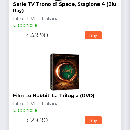
Serie TV Trono di Spade, Stagione 4 (Blu
Ray)
Film - DVD - Italiana
Disponibile
49.90
€
Buy
Film Lo Hobbit: La Trilogia (DVD)
Film - DVD - Italiana
Disponibile
29.90
€
Buy