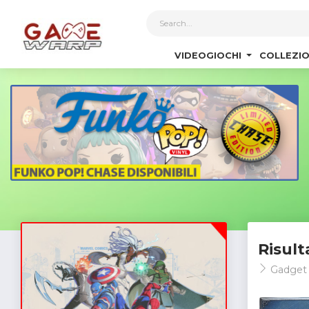
1
VIDEOGIOCHI
COLLEZIO
Risult
Gadget