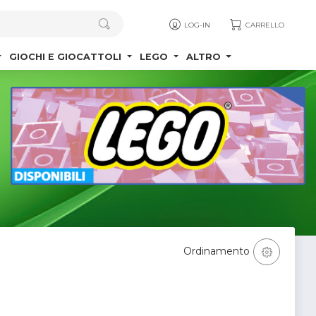
LOG-IN
CARRELLO
GIOCHI E GIOCATTOLI
LEGO
ALTRO
Ordinamento