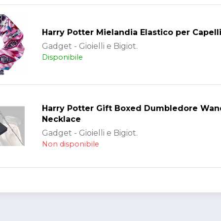
Harry Potter Mielandia Elastico per Capell
Gadget - Gioielli e Bigiot.
Disponibile
Harry Potter Gift Boxed Dumbledore Wan
Necklace
Gadget - Gioielli e Bigiot.
Non disponibile