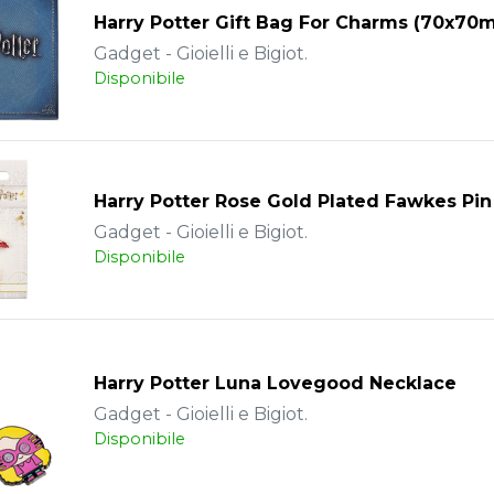
Harry Potter Gift Bag For Charms (70x70
Gadget - Gioielli e Bigiot.
Disponibile
Harry Potter Rose Gold Plated Fawkes Pi
Gadget - Gioielli e Bigiot.
Disponibile
Harry Potter Luna Lovegood Necklace
Gadget - Gioielli e Bigiot.
Disponibile