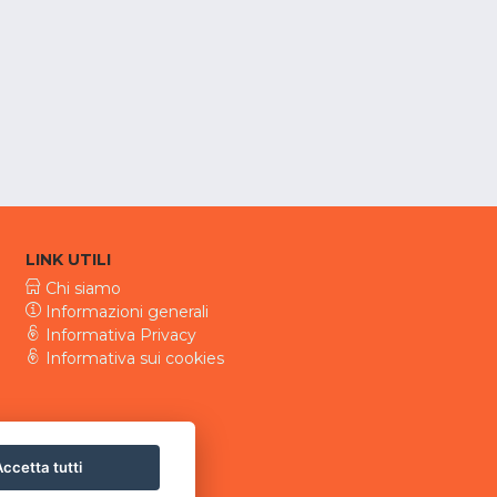
LINK UTILI
Chi siamo
Informazioni generali
Informativa Privacy
Informativa sui cookies
ccetta tutti