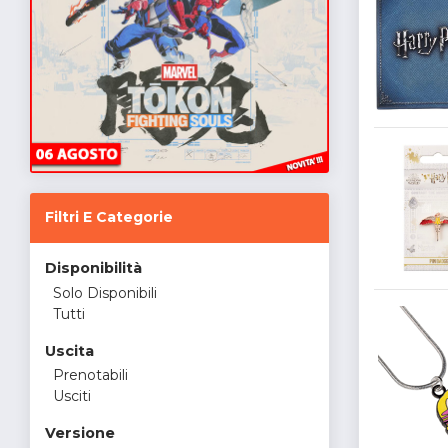
Filtri E Categorie
Disponibilità
Solo Disponibili
Tutti
Uscita
Prenotabili
Usciti
Versione