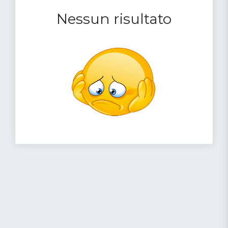
Nessun risultato