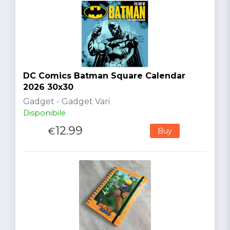
DC Comics Batman Square Calendar
2026 30x30
Gadget - Gadget Vari
Disponibile
12.99
€
Buy