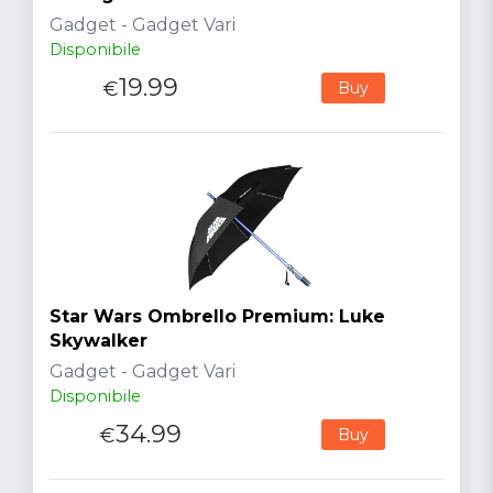
Gadget - Gadget Vari
Disponibile
19.99
€
Buy
Star Wars Ombrello Premium: Luke
Skywalker
Gadget - Gadget Vari
Disponibile
34.99
€
Buy