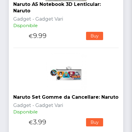
Naruto A5 Notebook 3D Lenticular:
Naruto
Gadget - Gadget Vari
Disponibile
9.99
€
Buy
Naruto Set Gomme da Cancellare: Naruto
Gadget - Gadget Vari
Disponibile
3.99
€
Buy