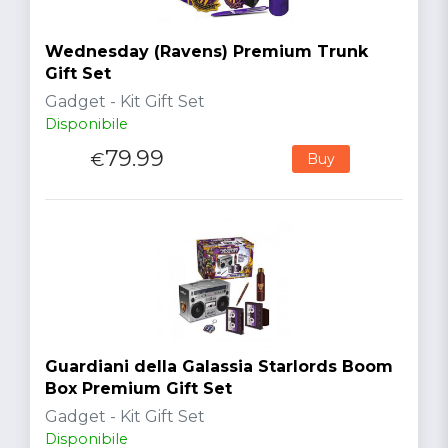
Wednesday (Ravens) Premium Trunk
Gift Set
Gadget - Kit Gift Set
Disponibile
79.99
€
Buy
Guardiani della Galassia Starlords Boom
Box Premium Gift Set
Gadget - Kit Gift Set
Disponibile