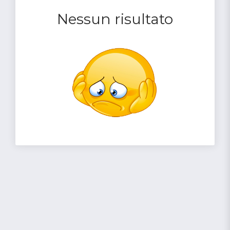
Nessun risultato