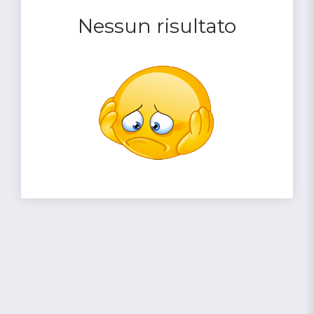
Nessun risultato