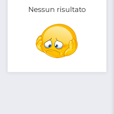
Nessun risultato